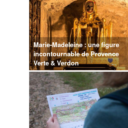
Marie-Madeleine : une figure
incontournable de Provence
Verte & Verdon