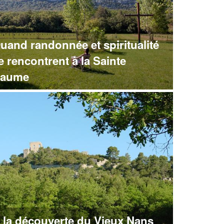
uand randonnée et spiritualité
e rencontrent à la Sainte
aume
 la découverte du Vieux Nans