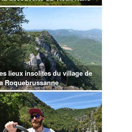
es lieux insolites du village de
a Roquebrussanne