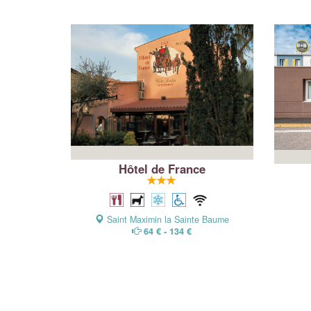
Hôtel de France
Saint Maximin la Sainte Baume
64 € - 134 €