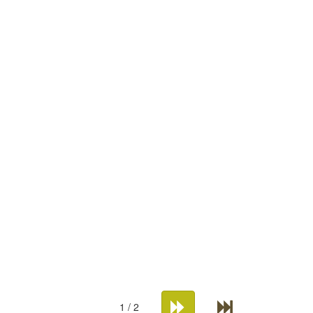
1 / 2