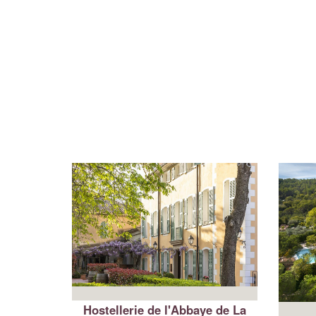
Hostellerie de l'Abbaye de La