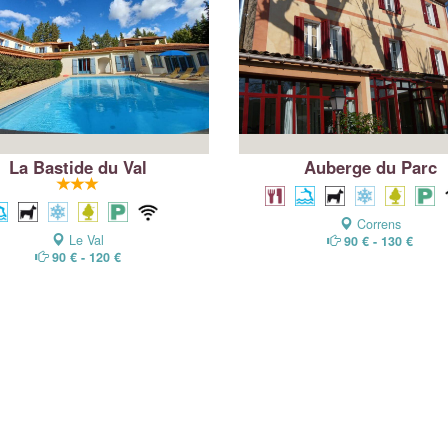
La Bastide du Val
Auberge du Parc
Correns
Le Val
90 € - 130 €
90 € - 120 €