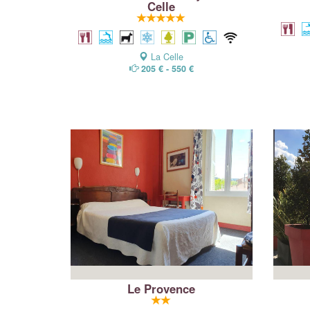
Celle
La Celle
205 € - 550 €
Le Provence