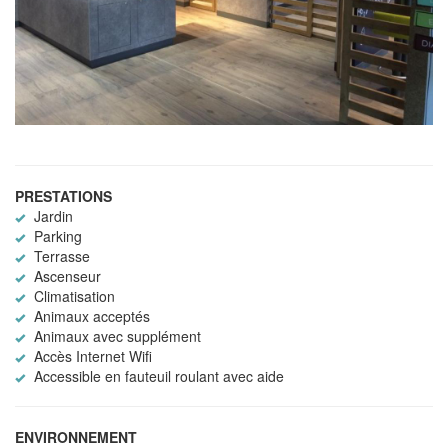
PRESTATIONS
Jardin
Parking
Terrasse
Ascenseur
Climatisation
Animaux acceptés
Animaux avec supplément
Accès Internet Wifi
Accessible en fauteuil roulant avec aide
ENVIRONNEMENT