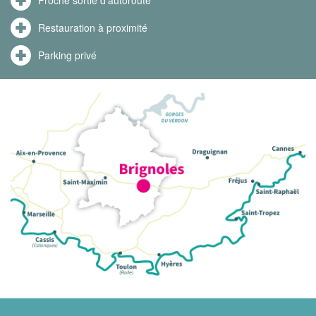
Restauration à proximité
Parking privé