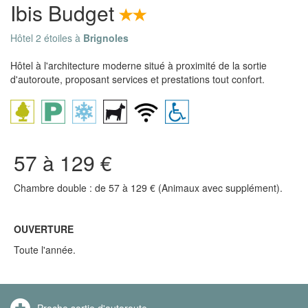
Ibis Budget
Hôtel 2 étoiles à
Brignoles
Hôtel à l'architecture moderne situé à proximité de la sortie
d'autoroute, proposant services et prestations tout confort.
57 à 129 €
Chambre double : de 57 à 129 € (Animaux avec supplément).
OUVERTURE
Toute l'année.
Proche sortie d'autoroute