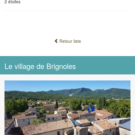
2 étoiles
Retour liste
Le village de Brignoles