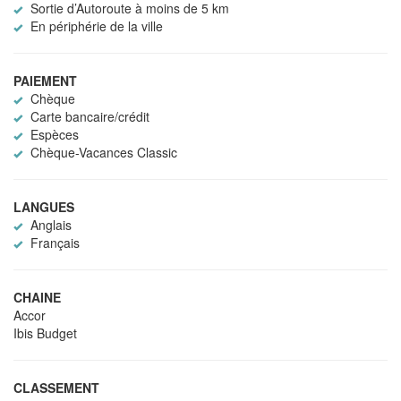
Sortie d’Autoroute à moins de 5 km
En périphérie de la ville
PAIEMENT
Chèque
Carte bancaire/crédit
Espèces
Chèque-Vacances Classic
LANGUES
Anglais
Français
CHAINE
Accor
Ibis Budget
CLASSEMENT