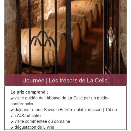
Journée | Les trésors de La Celle
Le prix comprend :
visite guidée de l'Abbaye de La Celle par un guide-
conférencier
déjeuner menu Saveur (Entrée + plat + dessert | 1/4 de
vin AOC et café)
visite commentée du domaine
dégustation de 3 vins