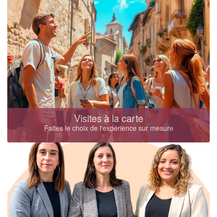
Visites à la carte
Faites le choix de l'expérience sur mesure