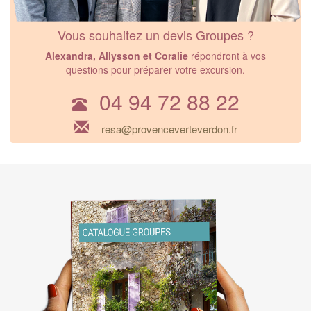
Vous souhaitez un devis Groupes ?
Alexandra, Allysson et Coralie
répondront à vos
questions pour préparer votre excursion.
04 94 72 88 22
resa@provenceverteverdon.fr