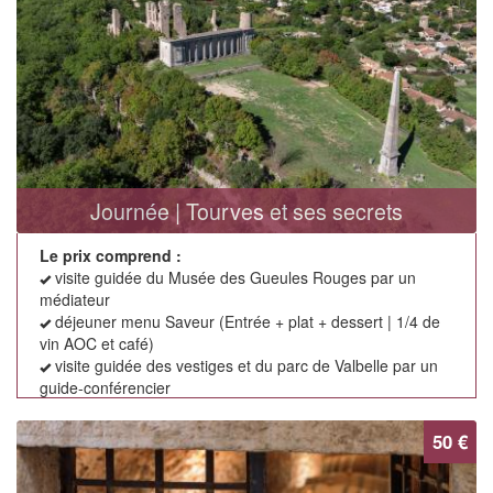
Journée | Tourves et ses secrets
Le prix comprend :
visite guidée du Musée des Gueules Rouges par un
médiateur
déjeuner menu Saveur (Entrée + plat + dessert | 1/4 de
vin AOC et café)
visite guidée des vestiges et du parc de Valbelle par un
guide-conférencier
50 €