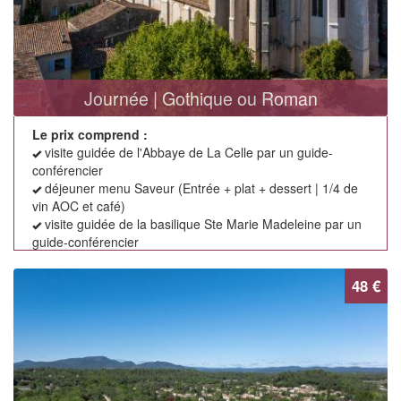
Journée | Gothique ou Roman
Le prix comprend :
visite guidée de l'Abbaye de La Celle par un guide-
conférencier
déjeuner menu Saveur (Entrée + plat + dessert | 1/4 de
vin AOC et café)
visite guidée de la basilique Ste Marie Madeleine par un
guide-conférencier
48 €