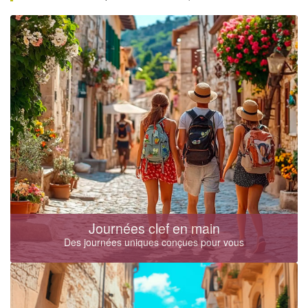
Journées clef en main
Des journées uniques conçues pour vous