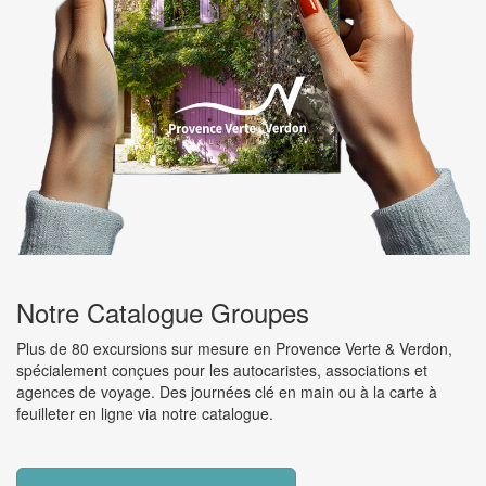
Notre Catalogue Groupes
Plus de 80 excursions sur mesure en Provence Verte & Verdon,
spécialement conçues pour les autocaristes, associations et
agences de voyage. Des journées clé en main ou à la carte à
feuilleter en ligne via notre catalogue.