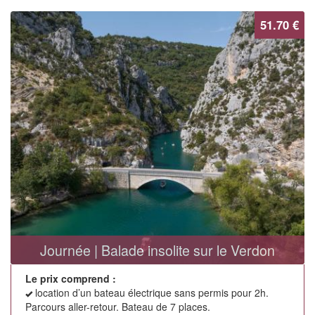
51.70 €
Journée | Balade insolite sur le Verdon
Le prix comprend :
location d’un bateau électrique sans permis pour 2h.
Parcours aller-retour. Bateau de 7 places.