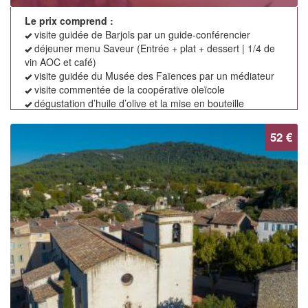
Le prix comprend :
visite guidée de Barjols par un guide-conférencier
déjeuner menu Saveur (Entrée + plat + dessert | 1/4 de
vin AOC et café)
visite guidée du Musée des Faïences par un médiateur
visite commentée de la coopérative oleïcole
dégustation d’huile d’olive et la mise en bouteille
52 €