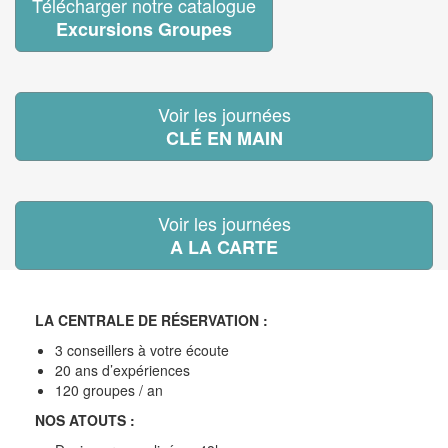
Télécharger notre catalogue
Excursions Groupes
Voir les journées
CLÉ EN MAIN
Voir les journées
A LA CARTE
LA CENTRALE DE RÉSERVATION :
3
conseillers à votre écoute
20
ans d’expériences
120
groupes / an
NOS ATOUTS :