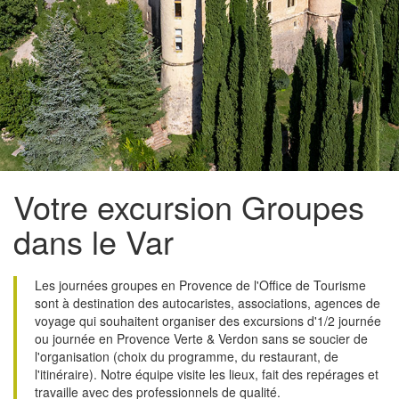
Votre excursion Groupes
dans le Var
Les journées groupes en Provence de l'Office de Tourisme
sont à destination des autocaristes, associations, agences de
voyage qui souhaitent organiser des excursions d'1/2 journée
ou journée en Provence Verte & Verdon sans se soucier de
l'organisation (choix du programme, du restaurant, de
l'itinéraire). Notre équipe visite les lieux, fait des repérages et
travaille avec des professionnels de qualité.