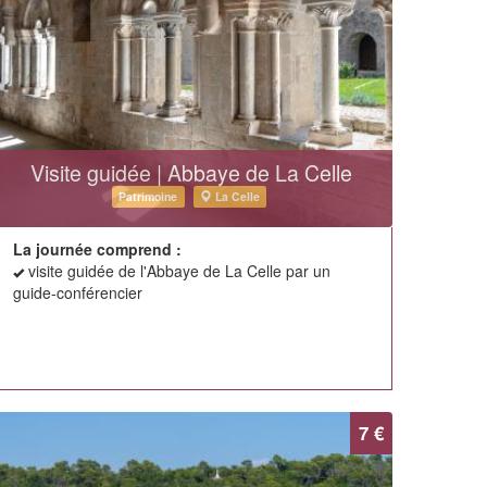
Visite guidée | Abbaye de La Celle
Patrimoine
La Celle
La journée comprend :
visite guidée de l'Abbaye de La Celle par un
guide-conférencier
7 €