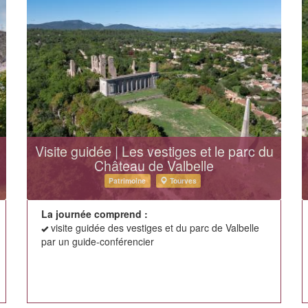
Visite guidée | Les vestiges et le parc du
Château de Valbelle
Patrimoine
Tourves
La journée comprend :
visite guidée des vestiges et du parc de Valbelle
par un guide-conférencier