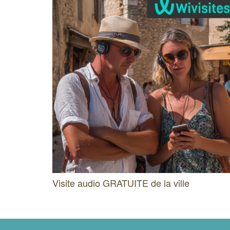
Visite audio GRATUITE de la ville