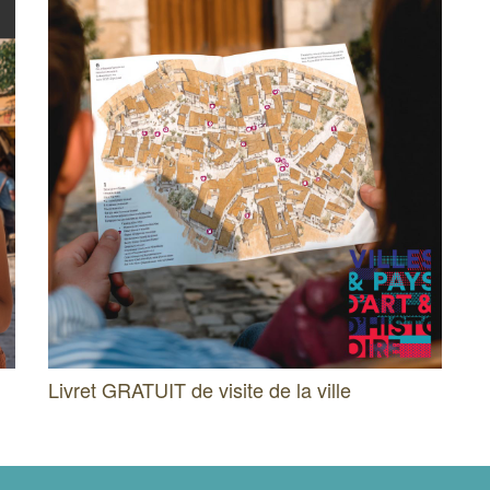
Livret GRATUIT de visite de la ville