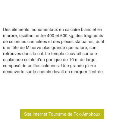
Des éléments monumentaux en calcaire blanc et en
marbre, oscillant entre 400 et 600 kg, des fragments
de colonnes cannelées et des pièces statuaires, dont
une tête de Minerve plus grande que nature, sont
retrouvés dans le sol. Le temple s'ouvrait sur une
esplanade ceinte d'un portique de 10 m de large,
composé de petites colonnes. Une grande pierre
découverte sur le chemin devait en marquer l'entrée.
Site Internet Tourisme de Fox-Amphoux