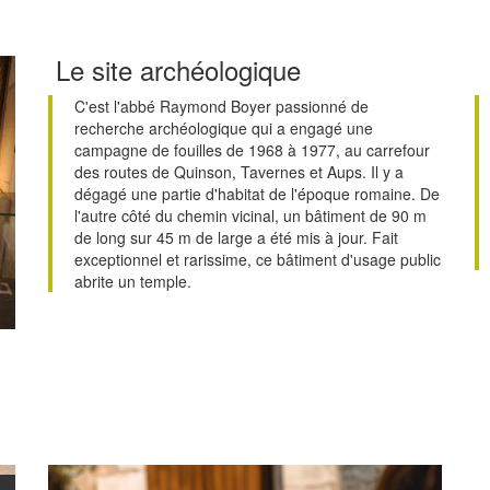
Le site archéologique
C'est l'abbé Raymond Boyer passionné de
recherche archéologique qui a engagé une
campagne de fouilles de 1968 à 1977, au carrefour
des routes de Quinson, Tavernes et Aups. Il y a
dégagé une partie d'habitat de l'époque romaine. De
l'autre côté du chemin vicinal, un bâtiment de 90 m
de long sur 45 m de large a été mis à jour. Fait
exceptionnel et rarissime, ce bâtiment d'usage public
abrite un temple.