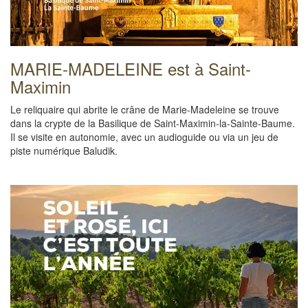
MARIE-MADELEINE est à Saint-
Maximin
Le reliquaire qui abrite le crâne de Marie-Madeleine se trouve
dans la crypte de la Basilique de Saint-Maximin-la-Sainte-Baume.
Il se visite en autonomie, avec un audioguide ou via un jeu de
piste numérique Baludik.