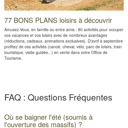
77 BONS PLANS loisirs à découvrir
Amusez-Vous, en famille ou entre amis : 80 activités pour occuper
vos vacances et vos loisirs avec de nombreux avantages
(réductions, cadeaux, animations exclusives). D'avril à septembre
profitez de ces activités (canoë, cheval, vélo, parc de loisirs, train
touristique, visite guidée...) en vente dans votre Office de
Tourisme.
FAQ : Questions Fréquentes
Où se baigner l'été (soumis à
l'ouverture des massifs) ?