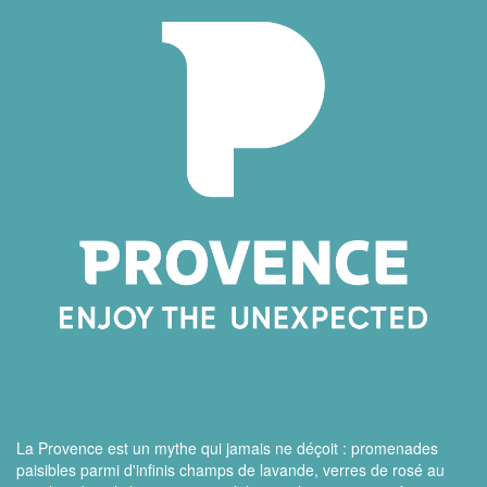
La Provence est un mythe qui jamais ne déçoit : promenades
paisibles parmi d'infinis champs de lavande, verres de rosé au