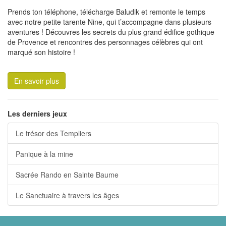
Prends ton téléphone, télécharge Baludik et remonte le temps
avec notre petite tarente Nine, qui t’accompagne dans plusieurs
aventures ! Découvres les secrets du plus grand édifice gothique
de Provence et rencontres des personnages célèbres qui ont
marqué son histoire !
En savoir plus
Les derniers jeux
Le trésor des Templiers
Panique à la mine
Sacrée Rando en Sainte Baume
Le Sanctuaire à travers les âges