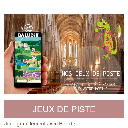
JEUX DE PISTE
Joue gratuitement avec Baludik