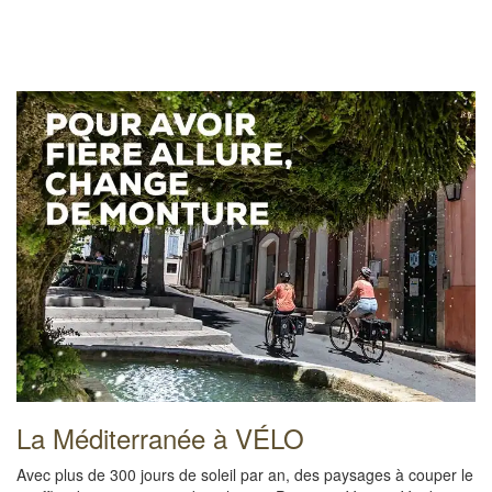
La Méditerranée à VÉLO
Avec plus de 300 jours de soleil par an, des paysages à couper le