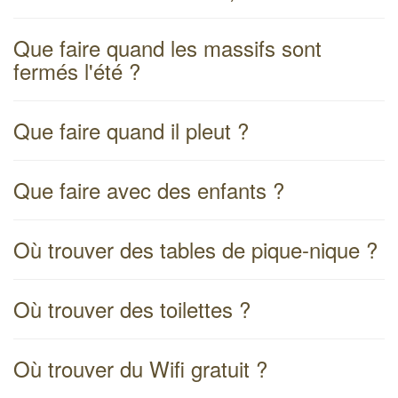
Que faire quand les massifs sont
fermés l'été ?
Que faire quand il pleut ?
Que faire avec des enfants ?
Où trouver des tables de pique-nique ?
Où trouver des toilettes ?
Où trouver du Wifi gratuit ?