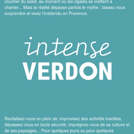
coucher du soleil, au moment où les cigales se mettent à
chanter... Mais la réalité dépasse parfois le mythe : laissez vous
surprendre et vivez l'inattendu en Provence.
Revitalisez-vous en plein air, improvisez des activités insolites,
dépassez-vous en toute sécurité, imprégnez-vous de sa culture et
de ses paysages... Pour quelques jours ou pour quelques