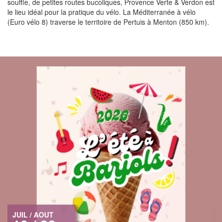
souffle, de petites routes bucoliques, Provence Verte & Verdon est
le lieu idéal pour la pratique du vélo. La Méditerranée à vélo
(Euro vélo 8) traverse le territoire de Pertuis à Menton (850 km).
JUIL / AOUT