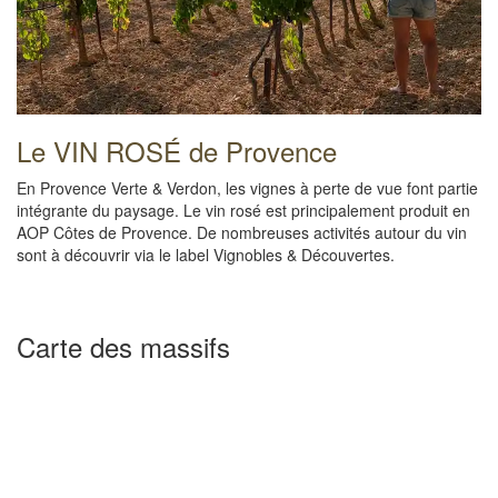
Le VIN ROSÉ de Provence
En Provence Verte & Verdon, les vignes à perte de vue font partie
intégrante du paysage. Le vin rosé est principalement produit en
AOP Côtes de Provence. De nombreuses activités autour du vin
sont à découvrir via le label Vignobles & Découvertes.
Carte des massifs