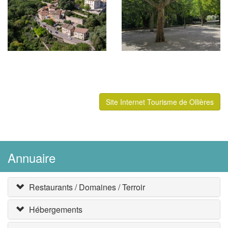
Site Internet Tourisme de Ollières
Annuaire
Restaurants / Domaines / Terroir
Hébergements