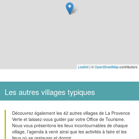
Leaflet
| ©
OpenStreetMap
contributors
Les autres villages typiques
Découvrez également les 42 autres villages de La Provence
Verte et laissez-vous guider par votre Office de Tourisme.
Nous vous présentons les lieux incontournables de chaque
village, l'agenda à venir ainsi que les activités à faire et les
lieux où se restaurer et dormir.