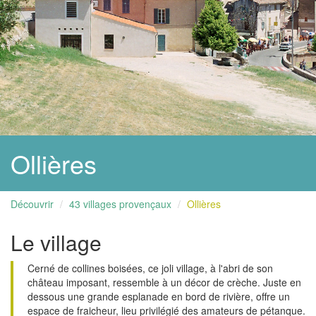
Ollières
Découvrir
43 villages provençaux
Ollières
Le village
Cerné de collines boisées, ce joli village, à l'abri de son
château imposant, ressemble à un décor de crèche. Juste en
dessous une grande esplanade en bord de rivière, offre un
espace de fraicheur, lieu privilégié des amateurs de pétanque.