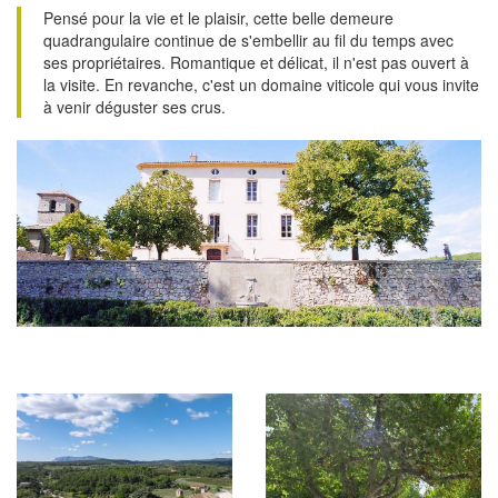
Pensé pour la vie et le plaisir, cette belle demeure
quadrangulaire continue de s'embellir au fil du temps avec
ses propriétaires. Romantique et délicat, il n'est pas ouvert à
la visite. En revanche, c'est un domaine viticole qui vous invite
à venir déguster ses crus.