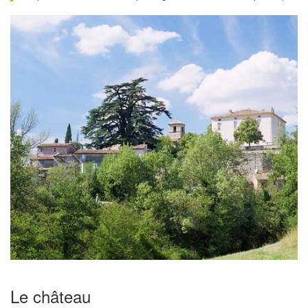
Le château