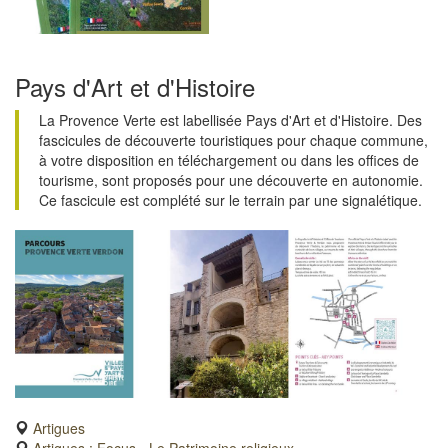
Pays d'Art et d'Histoire
La Provence Verte est labellisée Pays d'Art et d'Histoire. Des
fascicules de découverte touristiques pour chaque commune,
à votre disposition en téléchargement ou dans les offices de
tourisme, sont proposés pour une découverte en autonomie.
Ce fascicule est complété sur le terrain par une signalétique.
Artigues
Artigues : Focus - Le Patrimoine religieux