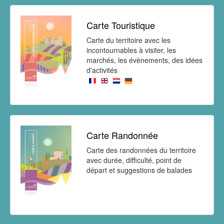
Carte Touristique
Carte du territoire avec les
incontournables à visiter, les
marchés, les évènements, des idées
d'activités
Carte Randonnée
Carte des randonnées du territoire
avec durée, difficulté, point de
départ et suggestions de balades