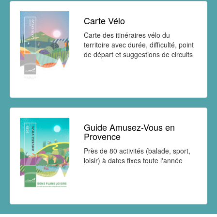
Carte Vélo
Carte des itinéraires vélo du
territoire avec durée, difficulté, point
de départ et suggestions de circuits
Guide Amusez-Vous en
Provence
Près de 80 activités (balade, sport,
loisir) à dates fixes toute l'année