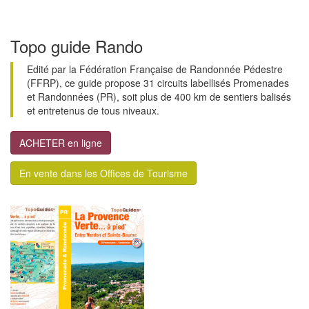
Topo guide Rando
Edité par la Fédération Française de Randonnée Pédestre
(FFRP), ce guide propose 31 circuits labellisés Promenades
et Randonnées (PR), soit plus de 400 km de sentiers balisés
et entretenus de tous niveaux.
ACHETER en ligne
En vente dans les Offices de Tourisme