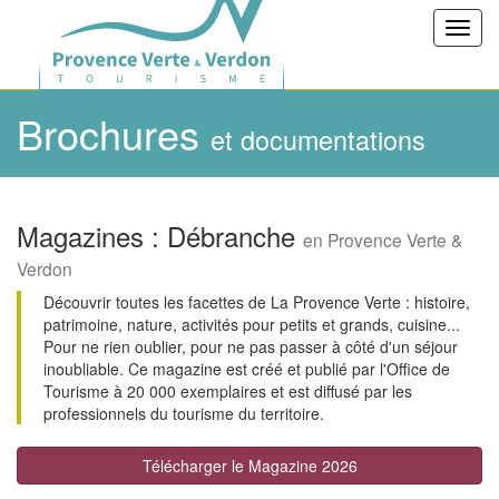
Toggl
navig
Brochures
et documentations
Magazines : Débranche
en Provence Verte &
Verdon
Découvrir toutes les facettes de La Provence Verte : histoire,
patrimoine, nature, activités pour petits et grands, cuisine...
Pour ne rien oublier, pour ne pas passer à côté d'un séjour
inoubliable. Ce magazine est créé et publié par l'Office de
Tourisme à 20 000 exemplaires et est diffusé par les
professionnels du tourisme du territoire.
Télécharger le Magazine 2026