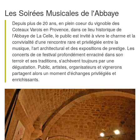
Les Soirées Musicales de l'Abbaye
Depuis plus de 20 ans, en plein coeur du vignoble des
Coteaux Varois en Provence, dans ce lieu historique de
l'Abbaye de La Celle, le public est invité à vivre le charme et la
convivialité d'une rencontre rare et privilégiée entre la
musique, l'art architectural et des expositions de prestige. Les
concerts de ce festival profondément enraciné dans son
terroir et ses traditions, s'achèvent toujours par une
dégustation. Public, artistes, organisateurs et vignerons
partagent alors un moment d'échanges privilégiés et
enrichissants.