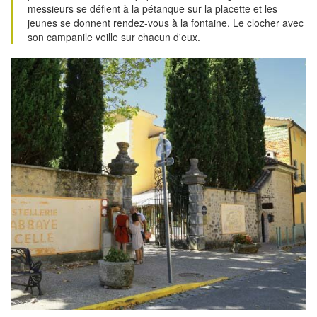
messieurs se défient à la pétanque sur la placette et les
jeunes se donnent rendez-vous à la fontaine. Le clocher avec
son campanile veille sur chacun d'eux.