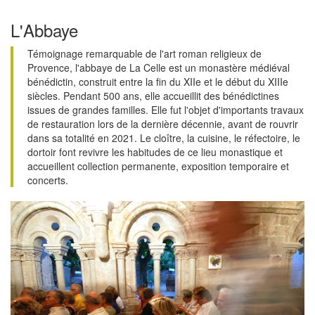
L'Abbaye
Témoignage remarquable de l'art roman religieux de
Provence, l'abbaye de La Celle est un monastère médiéval
bénédictin, construit entre la fin du XIIe et le début du XIIIe
siècles. Pendant 500 ans, elle accueillit des bénédictines
issues de grandes familles. Elle fut l'objet d'importants travaux
de restauration lors de la dernière décennie, avant de rouvrir
dans sa totalité en 2021. Le cloître, la cuisine, le réfectoire, le
dortoir font revivre les habitudes de ce lieu monastique et
accueillent collection permanente, exposition temporaire et
concerts.