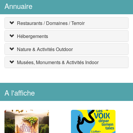
Annuaire
Restaurants / Domaines / Terroir
Hébergements
Nature & Activités Outdoor
Musées, Monuments & Activités Indoor
A l'affiche