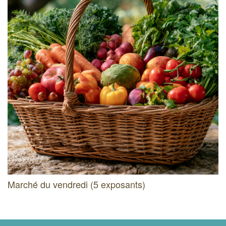
Marché du vendredi (5 exposants)