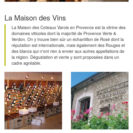
La Maison des Vins
La Maison des Coteaux Varois en Provence est la vitrine des
domaines viticoles dont la majorité de Provence Verte &
Verdon. On y trouve bien sûr un échantillon de Rosé dont la
réputation est internationale, mais également des Rouges et
des blancs qui n'ont rien à envier aux autres appellations de
la région. Dégustation et vente y sont proposées dans un
cadre agréable.