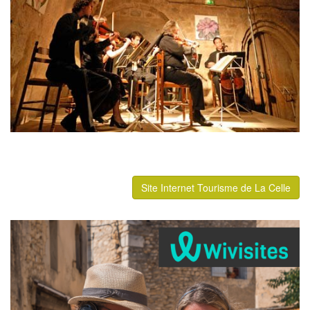
Site Internet Tourisme de La Celle