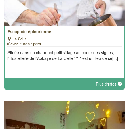
Escapade épicurienne
La Celle
265 euros / pers
Située dans un charmant petit village au coeur des vignes,
l'Hostellerie de l'Abbaye de La Celle ***** est un lieu de sé[...]
Plus d'infos