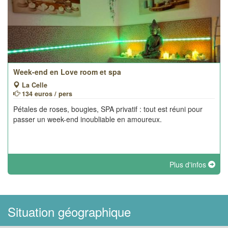
Week-end en Love room et spa
La Celle
134 euros / pers
Pétales de roses, bougies, SPA privatif : tout est réuni pour
passer un week-end inoubliable en amoureux.
Plus d'infos
Situation géographique