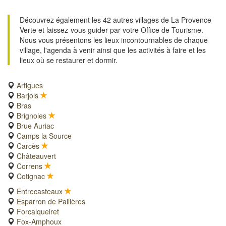
Découvrez également les 42 autres villages de La Provence
Verte et laissez-vous guider par votre Office de Tourisme.
Nous vous présentons les lieux incontournables de chaque
village, l'agenda à venir ainsi que les activités à faire et les
lieux où se restaurer et dormir.
Artigues
Barjols
Bras
Brignoles
Brue Auriac
Camps la Source
Carcès
Châteauvert
Correns
Cotignac
Entrecasteaux
Esparron de Pallières
Forcalqueiret
Fox-Amphoux