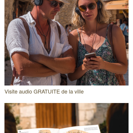
Visite audio GRATUITE de la ville