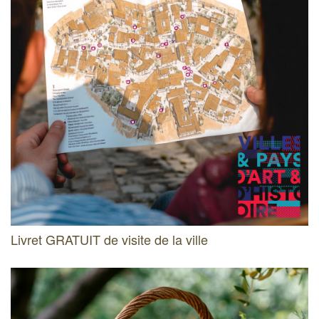
Livret GRATUIT de visite de la ville