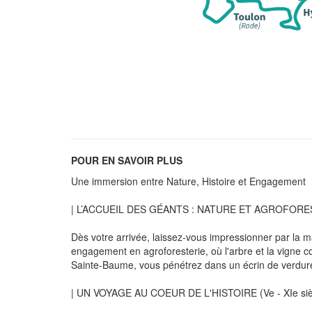
POUR EN SAVOIR PLUS
Une immersion entre Nature, Histoire et Engagement
| L’ACCUEIL DES GÉANTS : NATURE ET AGROFORES
Dès votre arrivée, laissez-vous impressionner par la m
engagement en agroforesterie, où l'arbre et la vigne c
Sainte-Baume, vous pénétrez dans un écrin de verdure 
| UN VOYAGE AU COEUR DE L'HISTOIRE (Ve - XIe sièc