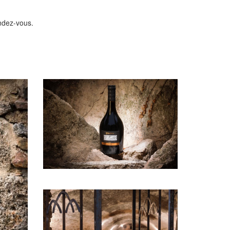
endez-vous.