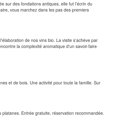
sur des fondations antiques, elle fut l’écrin du
énaire, vous marchez dans les pas des premiers
'élaboration de nos vins bio. La visite s'achève par
ncontre la complexité aromatique d'un savoir-faire
 et de bois. Une activité pour toute la famille. Sur
es platanes. Entrée gratuite, réservation recommandée.