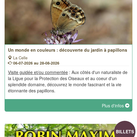
Un monde en couleurs : découverte du jardin à papillons
La Celle
06-07-2026 au 28-08-2026
Visite guidée et/ou commentée
: Aux côtés d'un naturaliste de
la Ligue pour la Protection des Oiseaux et au coeur d'un
splendide domaine, découvrez le monde fascinant et la vie
étonnante des papillons.
Plus d'infos
BILLETS