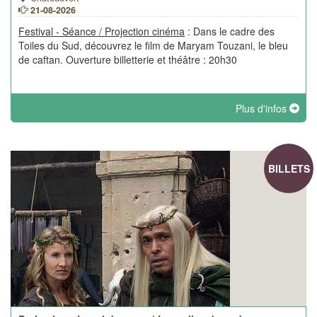
21-08-2026
Festival - Séance / Projection cinéma
: Dans le cadre des
Toiles du Sud, découvrez le film de Maryam Touzani, le bleu
de caftan. Ouverture billetterie et théâtre : 20h30
Plus d'infos
BILLETS