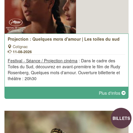
Projection : Quelques mots d'amour | Les toiles du sud
Cotignac
11-08-2026
Festival - Séance / Projection cinéma
: Dans le cadre des
Toiles du Sud, découvrez en avant-première le film de Rudy
Rosenberg, Quelques mots d'amour. Ouverture billetterie et
théâtre : 20h30
Plus d'infos
BILLETS