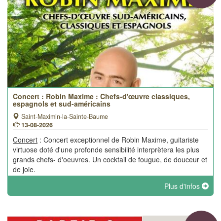
Concert : Robin Maxime : Chefs-d'œuvre classiques,
espagnols et sud-américains
Saint-Maximin-la-Sainte-Baume
13-08-2026
Concert
: Concert exceptionnel de Robin Maxime, guitariste
virtuose doté d'une profonde sensibilité interprètera les plus
grands chefs- d'oeuvres. Un cocktail de fougue, de douceur et
de joie.
Plus d'infos