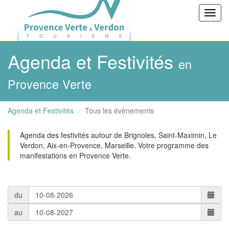
Toggl
navig
Agenda et Festivités
en
Provence Verte
Agenda et Festivités
Tous les évènements
Agenda des festivités autour de Brignoles, Saint-Maximin, Le
Verdon, Aix-en-Provence, Marseille. Votre programme des
manifestations en Provence Verte.
du
au