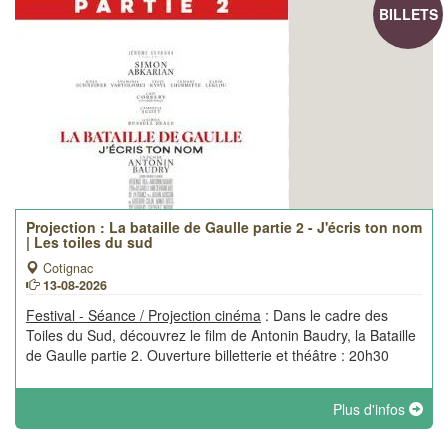
BILLETS
Projection : La bataille de Gaulle partie 2 - J'écris ton nom
| Les toiles du sud
Cotignac
13-08-2026
Festival - Séance / Projection cinéma
: Dans le cadre des
Toiles du Sud, découvrez le film de Antonin Baudry, la Bataille
de Gaulle partie 2. Ouverture billetterie et théâtre : 20h30
Plus d'infos