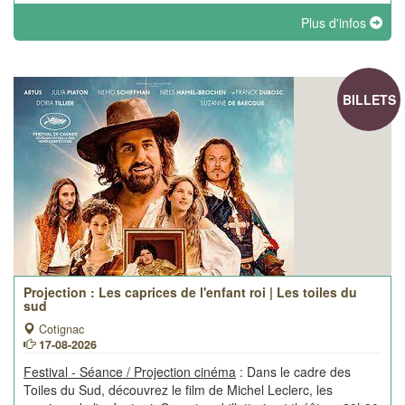
Plus d'infos
BILLETS
Projection : Les caprices de l'enfant roi | Les toiles du
sud
Cotignac
17-08-2026
Festival - Séance / Projection cinéma
: Dans le cadre des
Toiles du Sud, découvrez le film de Michel Leclerc, les