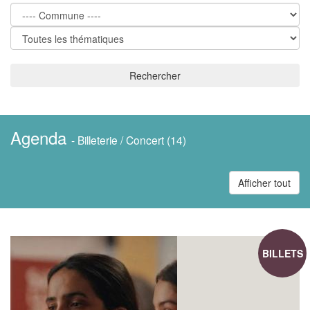
Rechercher
Agenda
- Billeterie / Concert (14)
Afficher tout
BILLETS