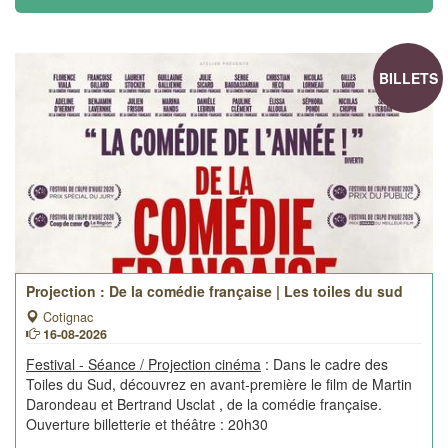
BILLETS
Projection : De la comédie française | Les toiles du sud
Cotignac
16-08-2026
Festival - Séance / Projection cinéma
: Dans le cadre des
Toiles du Sud, découvrez en avant-première le film de Martin
Darondeau et Bertrand Usclat , de la comédie française.
Ouverture billetterie et théâtre : 20h30