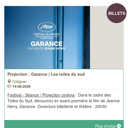
BILLETS
Projection : Garance | Les toiles du sud
Cotignac
14-08-2026
Festival - Séance / Projection cinéma
: Dans le cadre des
Toiles du Sud, découvrez en avant-première le film de Jeanne
Herry, Garance. Ouverture billetterie et théâtre : 20h30
Plus d'infos