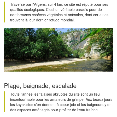
Traversé par l'Argens, sur 4 km, ce site est réputé pour ses
qualités écologiques. C'est un véritable paradis pour de
nombreuses espèces végétales et animales, dont certaines
trouvent là leur dernier refuge mondial.
Plage, baignade, escalade
Toute l'année les falaises abruptes du site sont un lieu
incontournable pour les amateurs de grimpe. Aux beaux jours
les kayakistes s'en donnent à coeur joie et les baigneurs y ont
des espaces aménagés pour profiter de l'eau fraîche.