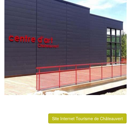
Site Internet Tourisme de Châteauvert