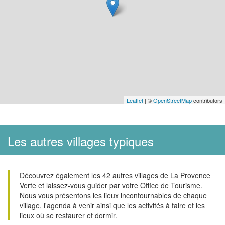
Leaflet
| ©
OpenStreetMap
contributors
Les autres villages typiques
Découvrez également les 42 autres villages de La Provence
Verte et laissez-vous guider par votre Office de Tourisme.
Nous vous présentons les lieux incontournables de chaque
village, l'agenda à venir ainsi que les activités à faire et les
lieux où se restaurer et dormir.