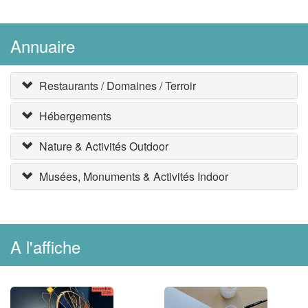
Annuaire
Restaurants / Domaines / Terroir
Hébergements
Nature & Activités Outdoor
Musées, Monuments & Activités Indoor
A l'affiche