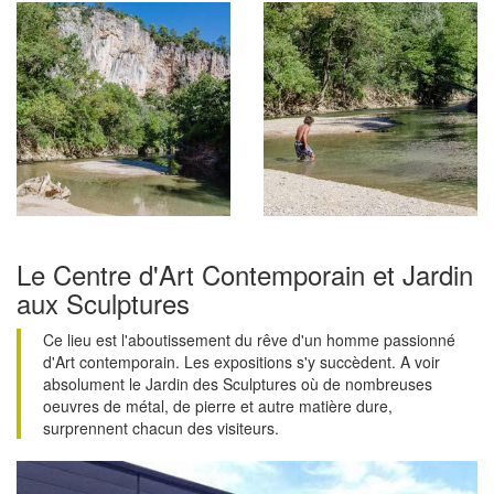
Le Centre d'Art Contemporain et Jardin
aux Sculptures
Ce lieu est l'aboutissement du rêve d'un homme passionné
d'Art contemporain. Les expositions s'y succèdent. A voir
absolument le Jardin des Sculptures où de nombreuses
oeuvres de métal, de pierre et autre matière dure,
surprennent chacun des visiteurs.