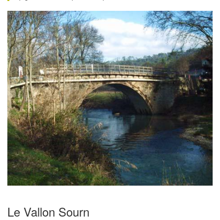
Le Vallon Sourn