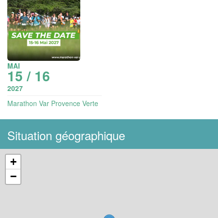
MAI
15 / 16
2027
Marathon Var Provence Verte
Situation géographique
+
−