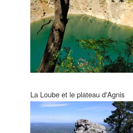
La Loube et le plateau d'Agnis