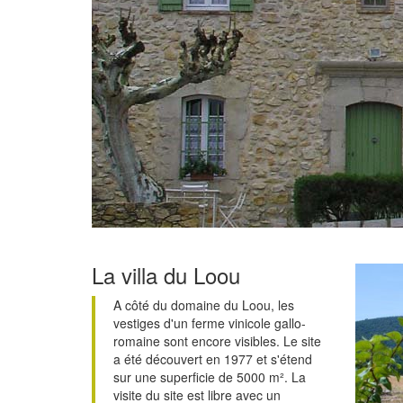
La villa du Loou
A côté du domaine du Loou, les
vestiges d'un ferme vinicole gallo-
romaine sont encore visibles. Le site
a été découvert en 1977 et s'étend
sur une superficie de 5000 m². La
visite du site est libre avec un