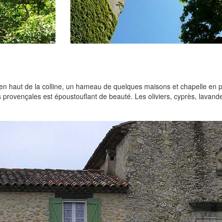
 en haut de la colline, un hameau de quelques maisons et chapelle en p
es provençales est époustouflant de beauté. Les oliviers, cyprès, lavande