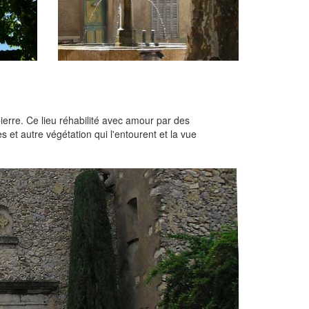
ierre. Ce lieu réhabilité avec amour par des
s et autre végétation qui l'entourent et la vue