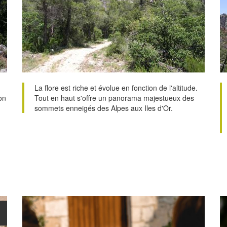
La flore est riche et évolue en fonction de l'altitude.
on
Tout en haut s'offre un panorama majestueux des
sommets enneigés des Alpes aux Iles d'Or.