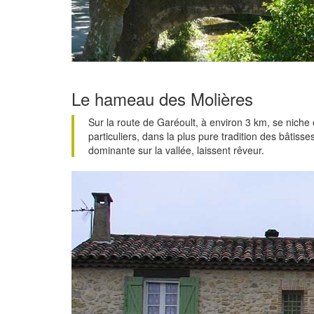
Le hameau des Molières
Sur la route de Garéoult, à environ 3 km, se niche
particuliers, dans la plus pure tradition des bâtiss
dominante sur la vallée, laissent rêveur.