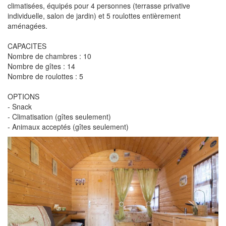
climatisées, équipés pour 4 personnes (terrasse privative
individuelle, salon de jardin) et 5 roulottes entièrement
aménagées.
CAPACITES
Nombre de chambres : 10
Nombre de gîtes : 14
Nombre de roulottes : 5
OPTIONS
- Snack
- Climatisation (gîtes seulement)
- Animaux acceptés (gîtes seulement)