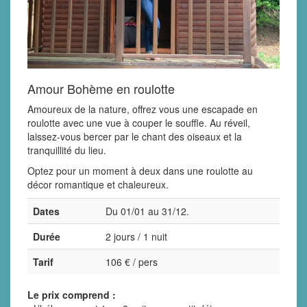
Amour Bohème en roulotte
Amoureux de la nature, offrez vous une escapade en
roulotte avec une vue à couper le souffle. Au réveil,
laissez-vous bercer par le chant des oiseaux et la
tranquillité du lieu.
Optez pour un moment à deux dans une roulotte au
décor romantique et chaleureux.
Dates
Du 01/01 au 31/12.
Durée
2 jours / 1 nuit
Tarif
106 € / pers
Le prix comprend :