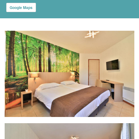
Google Maps