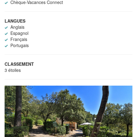
Chèque-Vacances Connect
LANGUES
Anglais
Espagnol
Français
Portugais
CLASSEMENT
3 étoiles