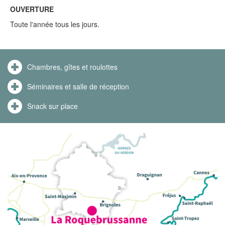
OUVERTURE
Toute l'année tous les jours.
Chambres, gîtes et roulottes
Séminaires et salle de réception
Snack sur place