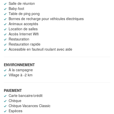
Salle de réunion
Baby-foot
Table de ping pong
Bornes de recharge pour véhicules électriques
Animaux acceptés
Location de salles
Accès Internet Wifi
Restauration
Restauration rapide
Accessible en fauteuil roulant avec aide
ENVIRONNEMENT
A la campagne
Village à -2 km
PAIEMENT
Carte bancaire/crédit
Chèque
Chèque-Vacances Classic
Espèces