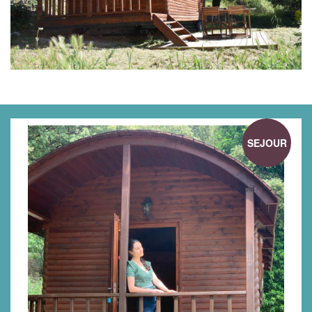
SEJOUR