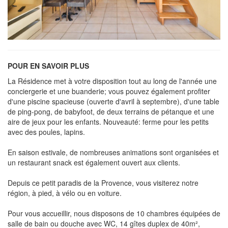
POUR EN SAVOIR PLUS
La Résidence met à votre disposition tout au long de l'année une
conciergerie et une buanderie; vous pouvez également profiter
d'une piscine spacieuse (ouverte d'avril à septembre), d'une table
de ping-pong, de babyfoot, de deux terrains de pétanque et une
aire de jeux pour les enfants. Nouveauté: ferme pour les petits
avec des poules, lapins.
En saison estivale, de nombreuses animations sont organisées et
un restaurant snack est également ouvert aux clients.
Depuis ce petit paradis de la Provence, vous visiterez notre
région, à pied, à vélo ou en voiture.
Pour vous accueillir, nous disposons de 10 chambres équipées de
salle de bain ou douche avec WC, 14 gîtes duplex de 40m²,