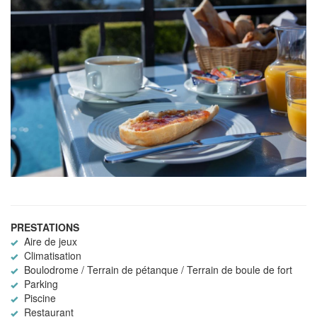
PRESTATIONS
Aire de jeux
Climatisation
Boulodrome / Terrain de pétanque / Terrain de boule de fort
Parking
Piscine
Restaurant