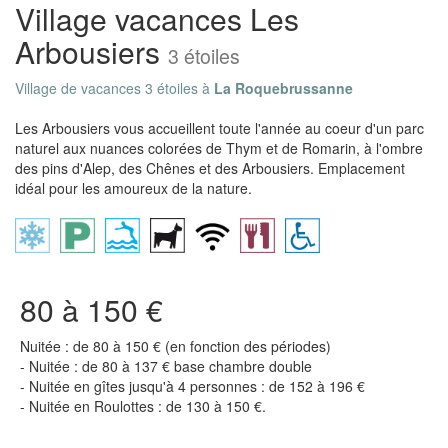
Village vacances Les
Arbousiers
3 étoiles
Village de vacances 3 étoiles à
La Roquebrussanne
Les Arbousiers vous accueillent toute l'année au coeur d'un parc
naturel aux nuances colorées de Thym et de Romarin, à l'ombre
des pins d'Alep, des Chênes et des Arbousiers. Emplacement
idéal pour les amoureux de la nature.
80 à 150 €
Nuitée : de 80 à 150 € (en fonction des périodes)
- Nuitée : de 80 à 137 € base chambre double
- Nuitée en gîtes jusqu'à 4 personnes : de 152 à 196 €
- Nuitée en Roulottes : de 130 à 150 €.