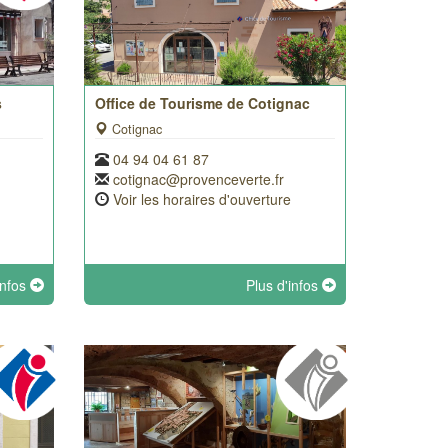
s
Office de Tourisme de Cotignac
Cotignac
04 94 04 61 87
cotignac@provenceverte.fr
Voir les horaires d'ouverture
infos
Plus d'infos