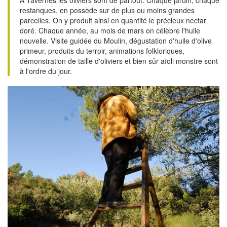
restanques, en possède sur de plus ou moins grandes
parcelles. On y produit ainsi en quantité le précieux nectar
doré. Chaque année, au mois de mars on célèbre l'huile
nouvelle. Visite guidée du Moulin, dégustation d'huile d'olive
primeur, produits du terroir, animations folkloriques,
démonstration de taille d'oliviers et bien sûr aïoli monstre sont
à l'ordre du jour.