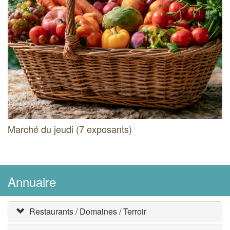
Marché du jeudi (7 exposants)
Annuaire
Restaurants / Domaines / Terroir