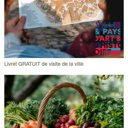
Livret GRATUIT de visite de la ville