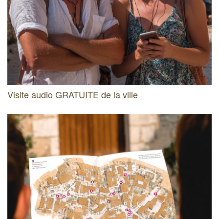
Visite audio GRATUITE de la ville