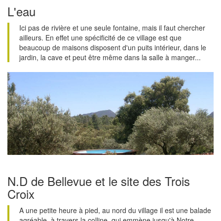
L'eau
Ici pas de rivière et une seule fontaine, mais il faut chercher
ailleurs. En effet une spécificité de ce village est que
beaucoup de maisons disposent d'un puits intérieur, dans le
jardin, la cave et peut être même dans la salle à manger...
N.D de Bellevue et le site des Trois
Croix
A une petite heure à pied, au nord du village il est une balade
agréable, à travers la colline, qui emmène jusqu'à Notre