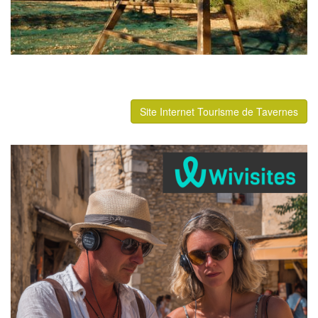
Site Internet Tourisme de Tavernes