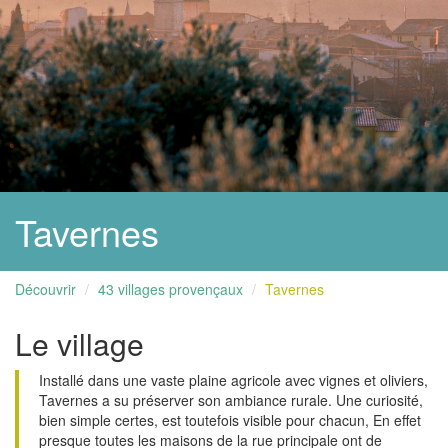
Tavernes
Découvrir
43 villages provençaux
Tavernes
Le village
Installé dans une vaste plaine agricole avec vignes et oliviers,
Tavernes a su préserver son ambiance rurale. Une curiosité,
bien simple certes, est toutefois visible pour chacun, En effet
presque toutes les maisons de la rue principale ont de