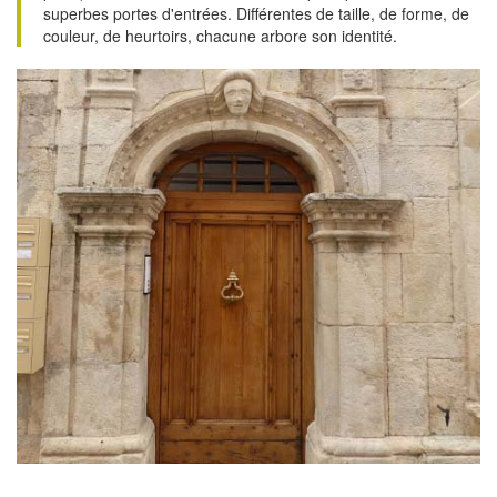
superbes portes d'entrées. Différentes de taille, de forme, de
couleur, de heurtoirs, chacune arbore son identité.