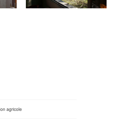
ion agricole