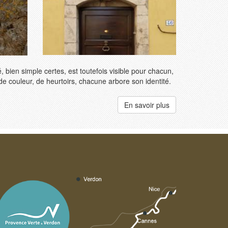
 bien simple certes, est toutefois visible pour chacun,
 de couleur, de heurtoirs, chacune arbore son identité.
En savoir plus