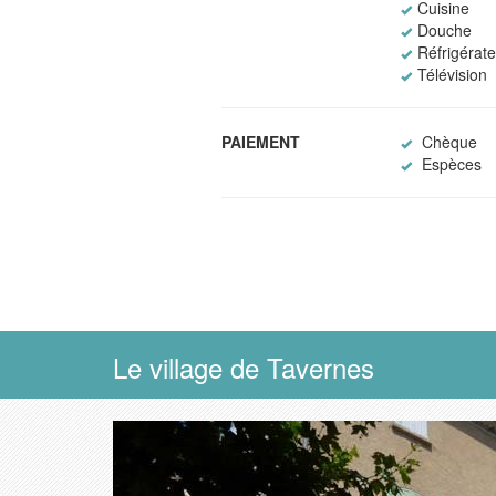
Cuisine
Douche
Réfrigérat
Télévision
PAIEMENT
Chèque
Espèces
Le village de Tavernes