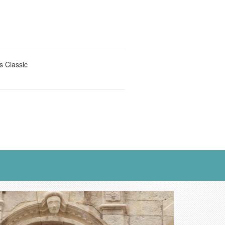
 Classic