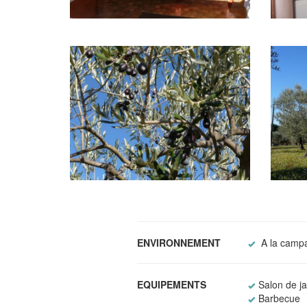
ENVIRONNEMENT
A la camp
EQUIPEMENTS
Salon de ja
Barbecue