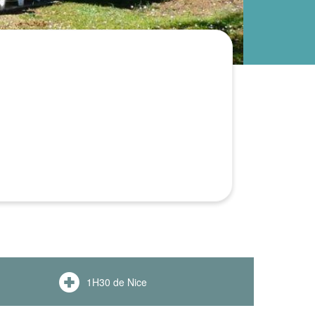
1H30 de Nice