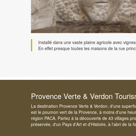
Installé dans une vaste plaine agricole avec vignes
En effet presque toutes les maisons de la rue princ
Provence Verte & Verdon Touri
La destination Provence Verte & Verdon, d'une superfi
est le poumon vert de la Provence, à moins d'une heur
région PACA. Partez à la découverte de 43 villages pr
préservée, d'un Pays d'Art et d'Histoire, à l'abri de la 