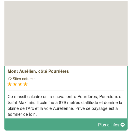
Mont Aurélien, côté Pourrières
Sites naturels
Ce massif calcaire est à cheval entre Pourrières, Pourcieux et
Saint-Maximin. Il culmine à 879 mètres d'altitude et domine la
plaine de l'Arc et la voie Aurélienne. Privé ce paysage est à
admirer de loin.
Plus d'infos