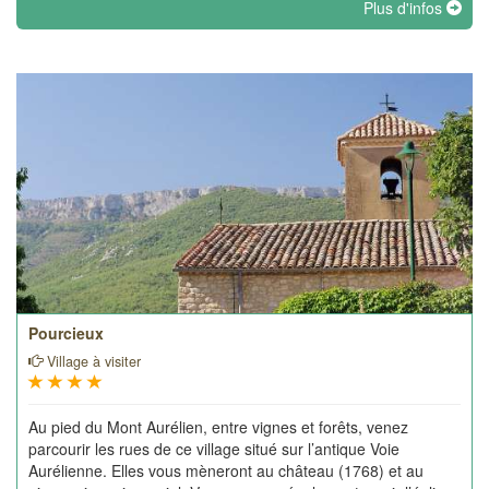
Plus d'infos
Pourcieux
Village à visiter
Au pied du Mont Aurélien, entre vignes et forêts, venez
parcourir les rues de ce village situé sur l’antique Voie
Aurélienne. Elles vous mèneront au château (1768) et au