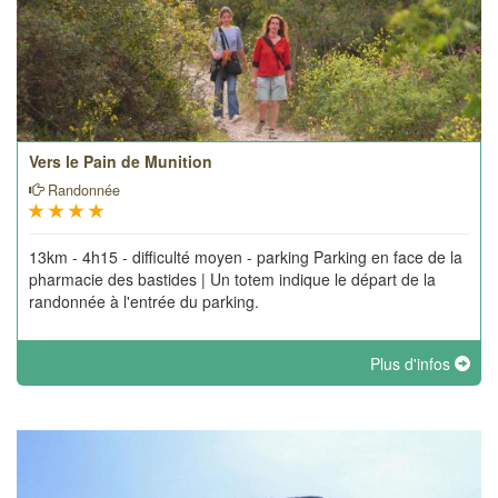
Vers le Pain de Munition
Randonnée
13km - 4h15 - difficulté moyen - parking Parking en face de la
pharmacie des bastides | Un totem indique le départ de la
randonnée à l'entrée du parking.
Plus d'infos