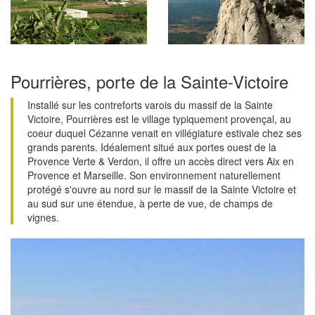
Pourrières, porte de la Sainte-Victoire
Installé sur les contreforts varois du massif de la Sainte
Victoire, Pourrières est le village typiquement provençal, au
coeur duquel Cézanne venait en villégiature estivale chez ses
grands parents. Idéalement situé aux portes ouest de la
Provence Verte & Verdon, il offre un accès direct vers Aix en
Provence et Marseille. Son environnement naturellement
protégé s'ouvre au nord sur le massif de la Sainte Victoire et
au sud sur une étendue, à perte de vue, de champs de
vignes.