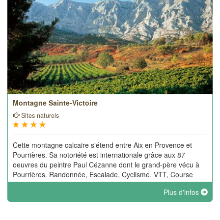
Montagne Sainte-Victoire
Sites naturels
Cette montagne calcaire s'étend entre Aix en Provence et
Pourrières. Sa notoriété est internationale grâce aux 87
oeuvres du peintre Paul Cézanne dont le grand-père vécu à
Pourrières. Randonnée, Escalade, Cyclisme, VTT, Course
d'Orientation, Parapente.
Plus d'infos