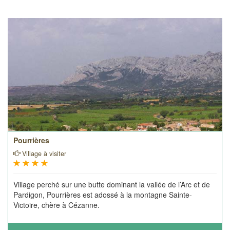
Pourrières
Village à visiter
Village perché sur une butte dominant la vallée de l’Arc et de
Pardigon, Pourrières est adossé à la montagne Sainte-
Victoire, chère à Cézanne.