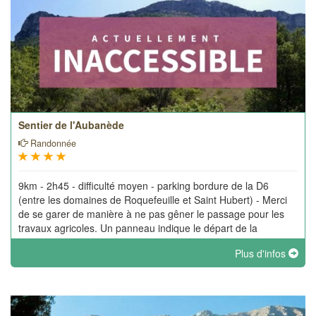
Sentier de l'Aubanède
Randonnée
9km - 2h45 - difficulté moyen - parking bordure de la D6
(entre les domaines de Roquefeuille et Saint Hubert) - Merci
de se garer de manière à ne pas gêner le passage pour les
travaux agricoles. Un panneau indique le départ de la
randonnée
Plus d'infos