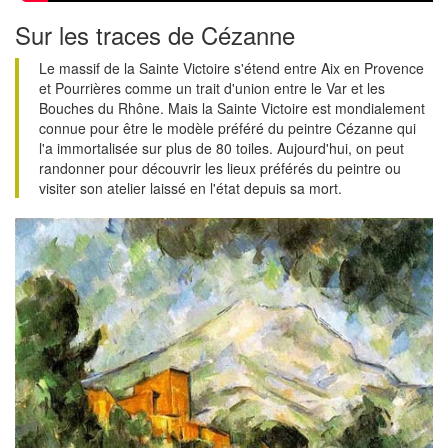
Sur les traces de Cézanne
Le massif de la Sainte Victoire s'étend entre Aix en Provence
et Pourrières comme un trait d'union entre le Var et les
Bouches du Rhône. Mais la Sainte Victoire est mondialement
connue pour être le modèle préféré du peintre Cézanne qui
l'a immortalisée sur plus de 80 toiles. Aujourd'hui, on peut
randonner pour découvrir les lieux préférés du peintre ou
visiter son atelier laissé en l'état depuis sa mort.