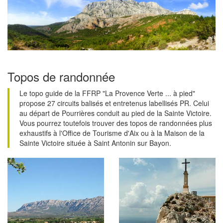
Topos de randonnée
Le topo guide de la FFRP "La Provence Verte ... à pied"
propose 27 circuits balisés et entretenus labellisés PR. Celui
au départ de Pourrières conduit au pied de la Sainte Victoire.
Vous pourrez toutefois trouver des topos de randonnées plus
exhaustifs à l'Office de Tourisme d'Aix ou à la Maison de la
Sainte Victoire située à Saint Antonin sur Bayon.