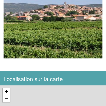
Localisation sur la carte
+
−