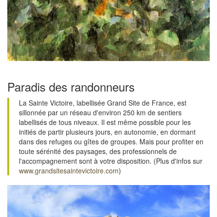
Paradis des randonneurs
La Sainte Victoire, labellisée Grand Site de France, est
sillonnée par un réseau d'environ 250 km de sentiers
labellisés de tous niveaux. Il est même possible pour les
initiés de partir plusieurs jours, en autonomie, en dormant
dans des refuges ou gîtes de groupes. Mais pour profiter en
toute sérénité des paysages, des professionnels de
l'accompagnement sont à votre disposition. (Plus d'infos sur
www.grandsitesaintevictoire.com
)