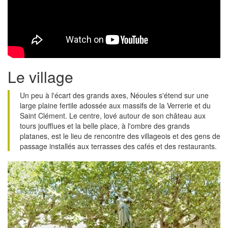
Le village
Un peu à l'écart des grands axes, Néoules s'étend sur une
large plaine fertile adossée aux massifs de la Verrerie et du
Saint Clément. Le centre, lové autour de son château aux
tours joufflues et la belle place, à l'ombre des grands
platanes, est le lieu de rencontre des villageois et des gens de
passage installés aux terrasses des cafés et des restaurants.