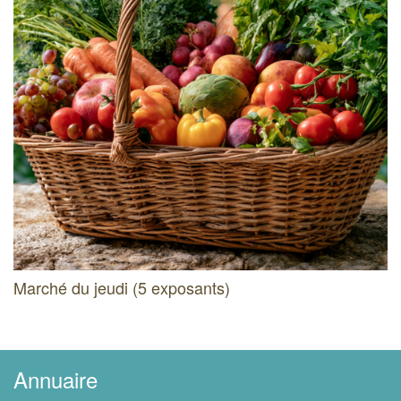
Marché du jeudi (5 exposants)
Annuaire