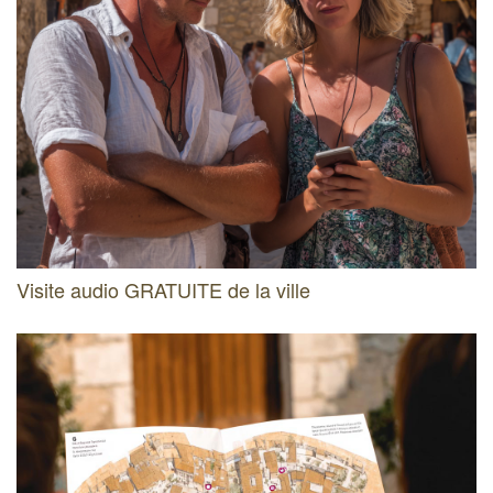
Visite audio GRATUITE de la ville