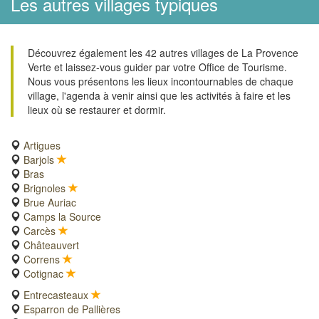
Les autres villages typiques
Découvrez également les 42 autres villages de La Provence
Verte et laissez-vous guider par votre Office de Tourisme.
Nous vous présentons les lieux incontournables de chaque
village, l'agenda à venir ainsi que les activités à faire et les
lieux où se restaurer et dormir.
Artigues
Barjols
Bras
Brignoles
Brue Auriac
Camps la Source
Carcès
Châteauvert
Correns
Cotignac
Entrecasteaux
Esparron de Pallières