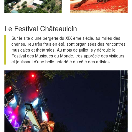
Le Festival Châteauloin
Sur le site d'une bergerie du XIX ème siècle, au milieu des
chênes, lieu très frais en été, sont organisées des rencontres
musicales et théâtrales. Au mois de juillet, s'y déroule le
Festival des Musiques du Monde, très apprécié des visiteurs
et jouissant d'une belle notoriété du côté des artistes.