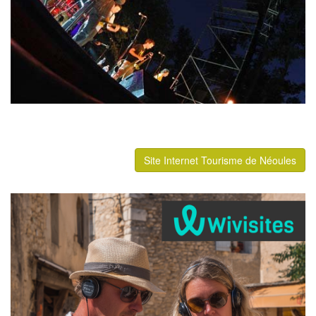
Site Internet Tourisme de Néoules