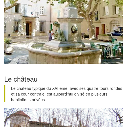
Le château
Le château typique du XVI ème, avec ses quatre tours rondes
et sa cour centrale, est aujourd'hui divisé en plusieurs
habitations privées.