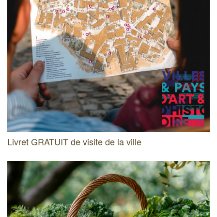
Livret GRATUIT de visite de la ville