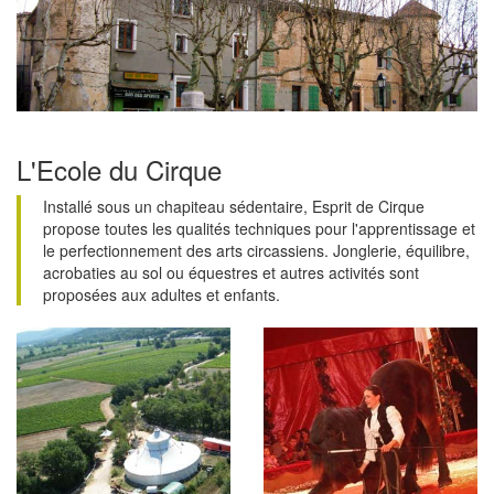
L'Ecole du Cirque
Installé sous un chapiteau sédentaire, Esprit de Cirque
propose toutes les qualités techniques pour l'apprentissage et
le perfectionnement des arts circassiens. Jonglerie, équilibre,
acrobaties au sol ou équestres et autres activités sont
proposées aux adultes et enfants.