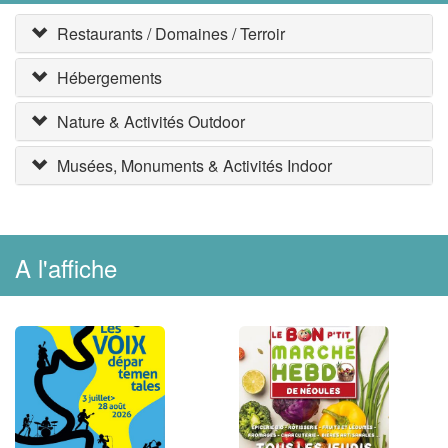
Restaurants / Domaines / Terroir
Hébergements
Nature & Activités Outdoor
Musées, Monuments & Activités Indoor
A l'affiche