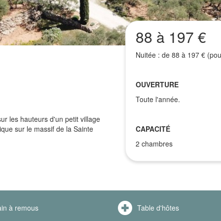
88 à 197 €
Nuitée : de 88 à 197 € (pou
OUVERTURE
Toute l'année.
 les hauteurs d'un petit village
que sur le massif de la Sainte
CAPACITÉ
2 chambres
in à remous
Table d'hôtes