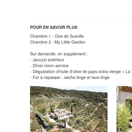
POUR EN SAVOIR PLUS
Chambre 1 : Clos de Susville
Chambre 2 : My Little Garden
Sur demande, en supplément :
- Jacuzzi extérieur
- Dîner room-service
- Dégustation d'huile d'olive de pays extra-vierge « La
- Fer à repasser - sèche-linge et lave-linge