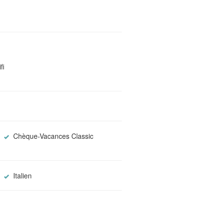
fi
Chèque-Vacances Classic
Italien