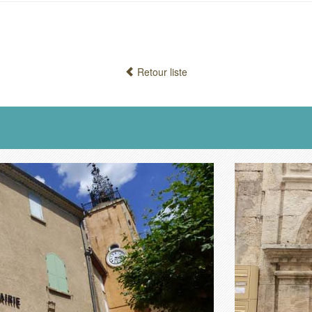
Retour liste