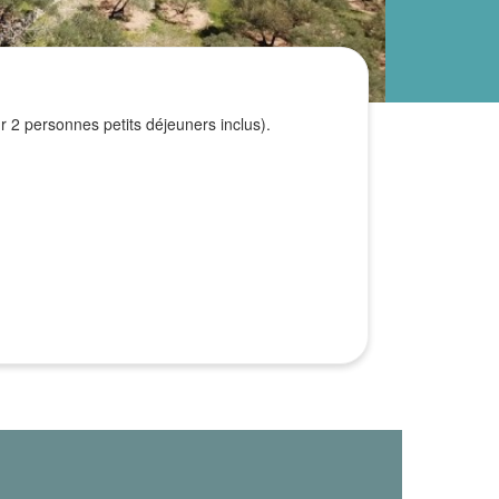
r 2 personnes petits déjeuners inclus).