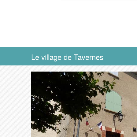
Le village de Tavernes