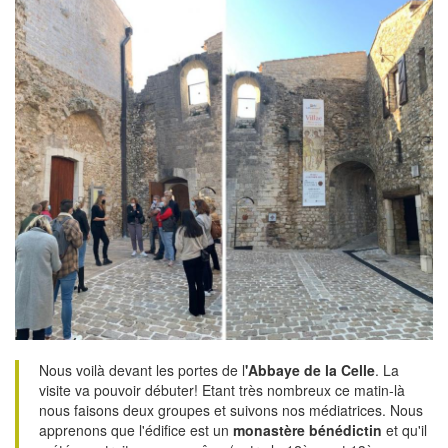
Nous voilà devant les portes de l
'Abbaye de la Celle
. La
visite va pouvoir débuter! Etant très nombreux ce matin-là
nous faisons deux groupes et suivons nos médiatrices. Nous
apprenons que l'édifice est un
monastère bénédictin
et qu'il