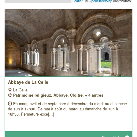
Leaflet
| ©
OpenStreetMap
contributors
Abbaye de La Celle
La Celle
Patrimoine religieux, Abbaye, Cloître, + 4 autres
En mars, avril et de septembre à décembre du mardi au dimanche
de 10h à 17h30. De mai à août du mardi au dimanche de 10h à
18h30. Fermeture exce[...]