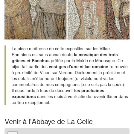
La pièce maîtresse de cette exposition sur les Villae
Romaines est sans aucun doute
la mosaïque des trois
grâces et Bacchus
prêtée par la Mairie de Manosque. Ce
bijou fait partie des
vestiges d'une villae romaine
retrouvée
à proximité de Vinon sur Verdon. Décidément la précision et
les détails m'étonneront toujours (et visiblement vu les
commentaires de mes compagnons je ne suis pas la seule).
Il nous tarde à tous de découvrir
les prochaines
expositions
dans les mois à venir afin de revenir flâner dans
ce lieu exceptionnel.
Venir à l'Abbaye de La Celle