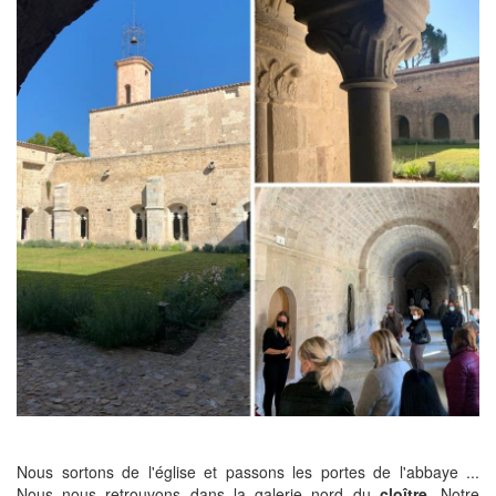
Nous sortons de l'église et passons les portes de l'abbaye ...
Nous nous retrouvons dans la galerie nord du
cloître.
Notre