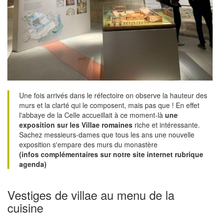
Une fois arrivés dans le réfectoire on observe la hauteur des
murs et la clarté qui le composent, mais pas que ! En effet
l'abbaye de la Celle accueillait à ce moment-là
une
exposition sur les Villae romaines
riche et intéressante.
Sachez messieurs-dames que tous les ans une nouvelle
exposition s'empare des murs du monastère
(infos complémentaires sur notre site internet rubrique
agenda)
Vestiges de villae au menu de la
cuisine