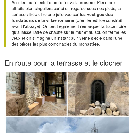
Accolée au réfectoire on retrouve la
cuisine
. Pièce aux
attraits bien singuliers car si on regarde sous nos pieds, la
surface vitrée offre une jolie vue sur
les vestiges des
fondations de la villae romaine
(premier édifice construit
avant l'abbaye). On peut également remarquer la trace noire
qu'a laissé l'âtre de chauffe sur le mur et au sol, on ferme les
yeux et on s'imagine un instant au 13ème siècle dans l'une
des pièces les plus confortables du monastère.
En route pour la terrasse et le clocher