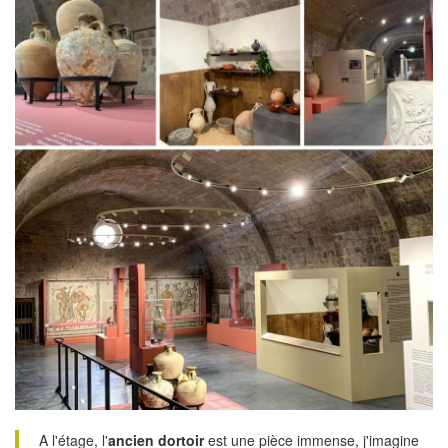
A l'étage, l'
ancien dortoir
est une pièce immense, j'imagine