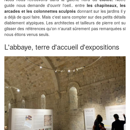
guide nous demande d'ouvrir l'oeil.. entre
les chapiteaux, les
arcades et les colonnettes sculptés
donnant sur les jardins il y
a déjà de quoi faire. Mais c'est sans compter sur des petits détails
diablement atypiques. Les architectes et tailleurs de pierre ont su
glisser des références qu'on n'aurait sûrement pas remarquées si
nous étions venus seuls.
L'abbaye, terre d'accueil d'expositions