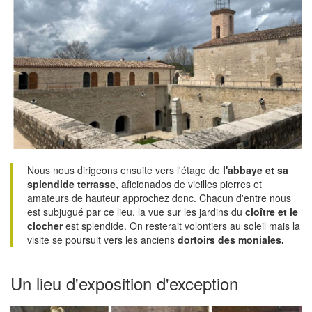
Nous nous dirigeons ensuite vers l'étage de
l'abbaye et sa
splendide terrasse
, aficionados de vieilles pierres et
amateurs de hauteur approchez donc. Chacun d'entre nous
est subjugué par ce lieu, la vue sur les jardins du
cloître et le
clocher
est splendide. On resterait volontiers au soleil mais la
visite se poursuit vers les anciens
dortoirs des moniales.
Un lieu d'exposition d'exception