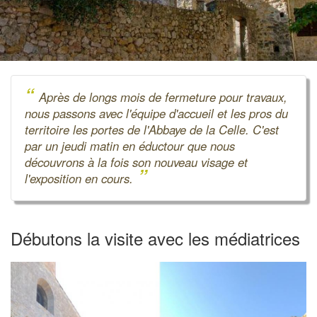
“
Après de longs mois de fermeture pour travaux,
nous passons avec l'équipe d'accueil et les pros du
territoire les portes de l'Abbaye de la Celle. C'est
par un jeudi matin en éductour que nous
découvrons à la fois son nouveau visage et
”
l'exposition en cours.
Débutons la visite avec les médiatrices