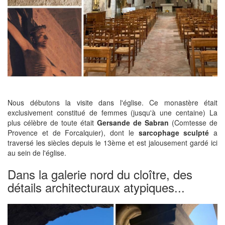
Nous débutons la visite dans l'église. Ce monastère était
exclusivement constitué de femmes (jusqu'à une centaine) La
plus célèbre de toute était
Gersande de Sabran
(Comtesse de
Provence et de Forcalquier), dont le
sarcophage sculpté
a
traversé les siècles depuis le 13ème et est jalousement gardé ici
au sein de l'église.
Dans la galerie nord du cloître, des
détails architecturaux atypiques...