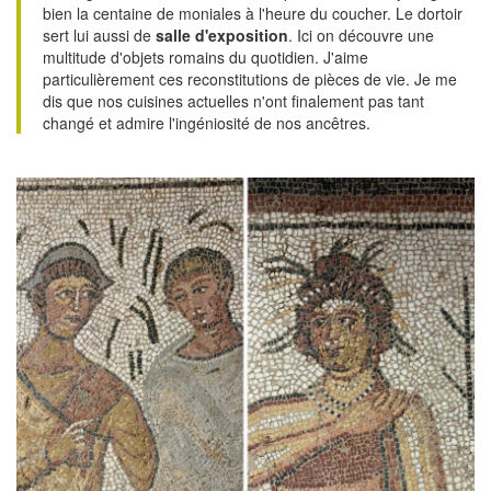
bien la centaine de moniales à l'heure du coucher. Le dortoir
sert lui aussi de
salle d'exposition
. Ici on découvre une
multitude d'objets romains du quotidien. J'aime
particulièrement ces reconstitutions de pièces de vie. Je me
dis que nos cuisines actuelles n'ont finalement pas tant
changé et admire l'ingéniosité de nos ancêtres.