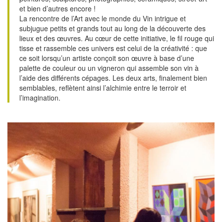
et bien d’autres encore !
La rencontre de l’Art avec le monde du Vin intrigue et
subjugue petits et grands tout au long de la découverte des
lieux et des œuvres. Au cœur de cette initiative, le fil rouge qui
tisse et rassemble ces univers est celui de la créativité : que
ce soit lorsqu’un artiste conçoit son œuvre à base d’une
palette de couleur ou un vigneron qui assemble son vin à
l’aide des différents cépages. Les deux arts, finalement bien
semblables, reflètent ainsi l’alchimie entre le terroir et
l’imagination.