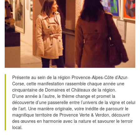
Présente au sein de la région Provence-Alpes-Côte d’Azur-
Corse, cette manifestation rassemble chaque année une
cinquantaine de Domaines et Châteaux de la région.
D’une année à l’autre, le thème change et promet la
découverte d’une passerelle entre l’univers de la vigne et celui
de l’art. Une manière originale, voire inédite de parcourir le
magnifique territoire de Provence Verte & Verdon, découvrir
des œuvres en harmonie avec la nature et savourer le terroir
local.