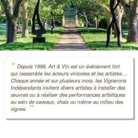
“
Depuis 1998, Art & Vin est un événement fort
qui rassemble les acteurs vinicoles et les artistes…
Chaque année et sur plusieurs mois, les Vignerons
Indépendants invitent divers artistes à installer des
œuvres ou à réaliser des performances artistiques
au sein de caveaux, chais ou même au milieu des
”
vignes.