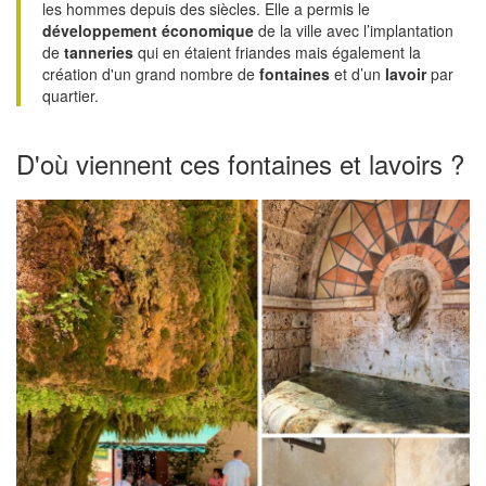
les hommes depuis des siècles. Elle a permis le
développement économique
de la ville avec l’implantation
de
tanneries
qui en étaient friandes mais également la
création d'un grand nombre de
fontaines
et d’un
lavoir
par
quartier.
D'où viennent ces fontaines et lavoirs ?