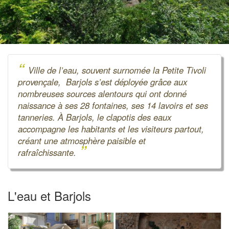
“
Ville de l’eau, souvent surnomée la Petite Tivoli
provençale, Barjols s’est déployée grâce aux
nombreuses sources alentours qui ont donné
naissance à ses 28 fontaines, ses 14 lavoirs et ses
tanneries. À Barjols, le clapotis des eaux
accompagne les habitants et les visiteurs partout,
créant une atmosphère paisible et
”
rafraîchissante.
L'eau et Barjols