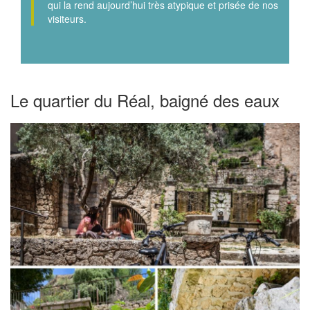
qui la rend aujourd’hui très atypique et prisée de nos
visiteurs.
Le quartier du Réal, baigné des eaux