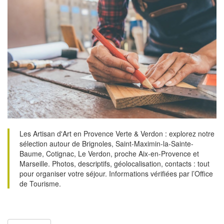
Les Artisan d'Art en Provence Verte & Verdon : explorez notre
sélection autour de Brignoles, Saint-Maximin-la-Sainte-
Baume, Cotignac, Le Verdon, proche Aix-en-Provence et
Marseille. Photos, descriptifs, géolocalisation, contacts : tout
pour organiser votre séjour. Informations vérifiées par l’Office
de Tourisme.