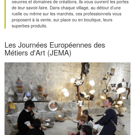
oeuvres et domaines de créations, ils vous ouvrent les portes
de leur savoir-faire. Dans chaque village, au détour d’une
ruelle ou même sur les marchés, ces professionnels vous
proposent à la vente, sur place ou en boutique, leurs
superbes produits.
Les Journées Européennes des
Métiers d'Art (JEMA)