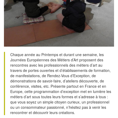
Chaque année au Printemps et durant une semaine, les
Journées Européennes des Métiers d’Art proposent des
rencontres avec les professionnels des métiers d’art au
travers de portes ouvertes et d’établissements de formation,
de manifestations, de Rendez-Vous d’Exception, de
démonstrations de savoir-faire, d’ateliers découverte, de
conférence, visites, etc. Présente partout en France et en
Europe, cette programmation d’exception met en lumière les
métiers d’art sous toutes leurs formes et s’adresse à tous :
que vous soyez un simple citoyen curieux, un professionnel
ou un consommateur passionné, n’hésitez pas à venir les
rencontrer et découvrir leurs créations.