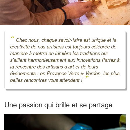
“
Chez nous, chaque savoir-faire est unique et la
créativité de nos artisans est toujours célébrée de
manière à mettre en lumière les traditions qui
s’allient harmonieusement aux innovations.Partez à
la rencontre des artisans d’art et de leurs
événements : en Provence Verte & Verdon, les plus
”
belles rencontres vous attendent !
Une passion qui brille et se partage