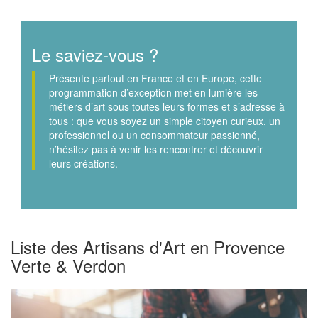
Le saviez-vous ?
Présente partout en France et en Europe, cette
programmation d’exception met en lumière les
métiers d’art sous toutes leurs formes et s’adresse à
tous : que vous soyez un simple citoyen curieux, un
professionnel ou un consommateur passionné,
n’hésitez pas à venir les rencontrer et découvrir
leurs créations.
Liste des Artisans d'Art en Provence
Verte & Verdon