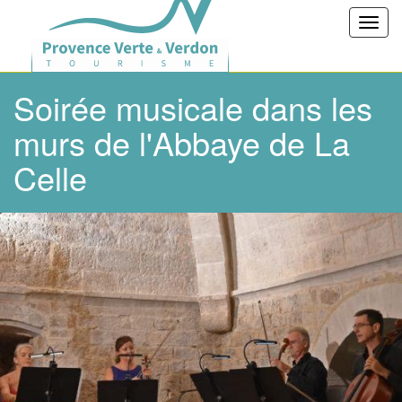
Toggl
navig
Soirée musicale dans les
murs de l'Abbaye de La
Celle