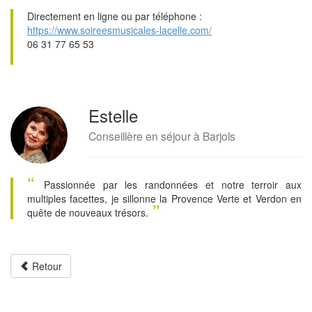
Directement en ligne ou par téléphone :
https://www.soireesmusicales-lacelle.com/
06 31 77 65 53
Estelle
Conseillère en séjour à Barjols
“
Passionnée par les randonnées et notre terroir aux
multiples facettes, je sillonne la Provence Verte et Verdon en
”
quête de nouveaux trésors.
Retour