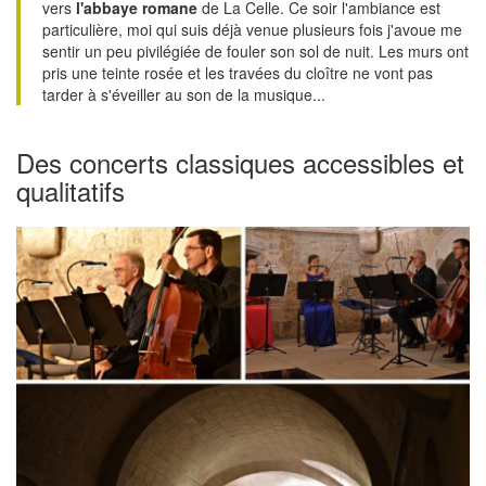
vers
l'abbaye romane
de La Celle. Ce soir l'ambiance est
particulière, moi qui suis déjà venue plusieurs fois j'avoue me
sentir un peu pivilégiée de fouler son sol de nuit. Les murs ont
pris une teinte rosée et les travées du cloître ne vont pas
tarder à s'éveiller au son de la musique...
Des concerts classiques accessibles et
qualitatifs