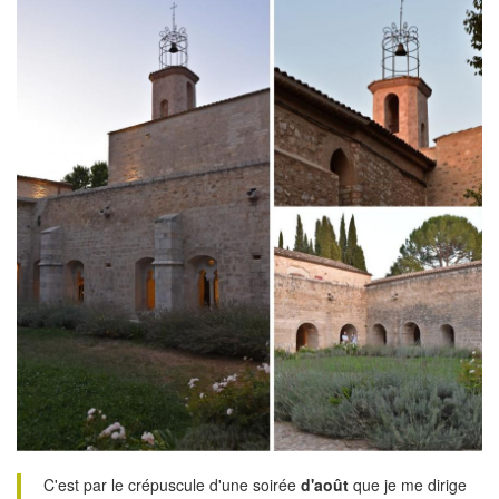
C'est par le crépuscule d'une soirée
d'août
que je me dirige