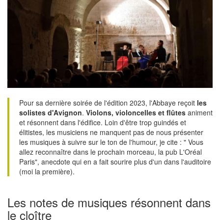
Pour sa dernière soirée de l'édition 2023, l'Abbaye reçoit
les
solistes d'Avignon
.
Violons, violoncelles et flûtes
animent
et résonnent dans l'édifice. Loin d'être trop guindés et
élitistes, les musiciens ne manquent pas de nous présenter
les musiques à suivre sur le ton de l'humour, je cite : " Vous
allez reconnaître dans le prochain morceau, la pub L'Oréal
Paris", anecdote qui en a fait sourire plus d'un dans l'auditoire
(moi la première).
Les notes de musiques résonnent dans
le cloître