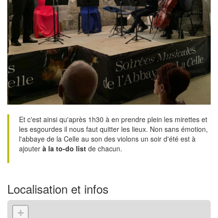
Et c'est ainsi qu'après 1h30 à en prendre plein les mirettes et
les esgourdes il nous faut quitter les lieux. Non sans émotion,
l'abbaye de la Celle au son des violons un soir d'été est à
ajouter
à la to-do list
de chacun.
Localisation et infos
+