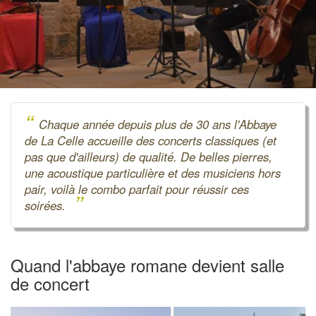
“
Chaque année depuis plus de 30 ans l'Abbaye
de La Celle accueille des concerts classiques (et
pas que d'ailleurs) de qualité. De belles pierres,
une acoustique particulière et des musiciens hors
pair, voilà le combo parfait pour réussir ces
”
soirées.
Quand l'abbaye romane devient salle
de concert