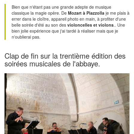
Bien que n'étant pas une grande adepte de musique
classique la magie opère. De
Mozart à Piazzolla
je me plais à
errer dans le cloître, appareil photo en main, à profiter d'une
belle soirée d'été au son des
violoncelles et violons
.. Une
bien jolie expérience que j'ai tardé à réaliser mais que je
n'oublierai pas.
Clap de fin sur la trentième édition des
soirées musicales de l'abbaye.