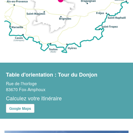
Table d'orientation : Tour du Donjon
Rue de l'horloge
83670 Fox-Amphoux
Calculez votre itinéraire
Google Maps