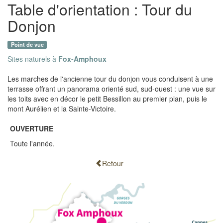
Table d'orientation : Tour du
Donjon
Point de vue
Sites naturels à
Fox-Amphoux
Les marches de l'ancienne tour du donjon vous conduisent à une
terrasse offrant un panorama orienté sud, sud-ouest : une vue sur
les toits avec en décor le petit Bessillon au premier plan, puis le
mont Aurélien et la Sainte-Victoire.
OUVERTURE
Toute l'année.
Retour