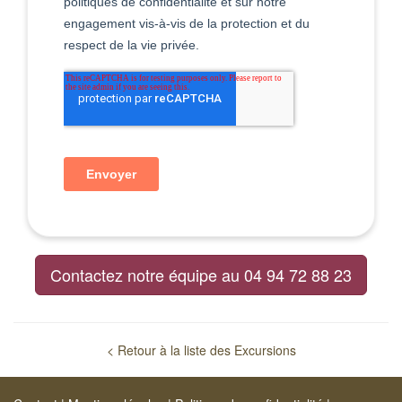
Contactez notre équipe au 04 94 72 88 23
< Retour à la liste des Excursions