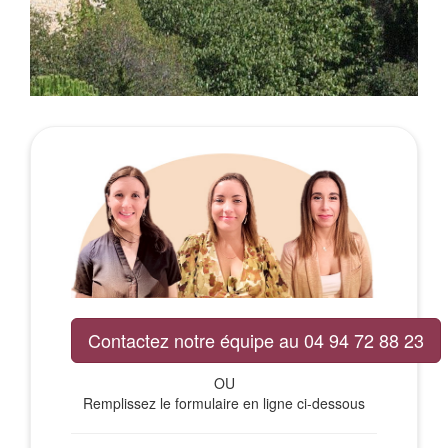
Contactez notre équipe au 04 94 72 88 23
OU
Remplissez le formulaire en ligne ci-dessous