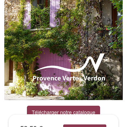
Télécharger notre catalogue
Excursions Groupes