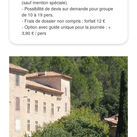
(sauf mention spéciale).
- Possibilité de devis sur demande pour groupe
de 10 à 19 pers.
- Frais de dossier non compris : forfait 12 €
- Option avec guide unique pour la journée : +
3,90 € / pers