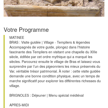
Votre Programme
MATINEE
BRAS : Visite guidée | Village - Templiers & légendes
Accompagnés de votre guide, plongez dans l'histoire
fascinante des Templiers en visitant une chapelle du XIIIe
siècle, édifiée par cet ordre mythique qui a marqué les
siècles. Parcourez ensuite le village de Bras et laissez-vous
surprendre par l’un des pigeonniers les mieux préservés du
Var, véritable trésor patrimonial. À noter : cette visite guidée
demande une bonne condition physique, avec un temps de
marche significatif pour explorer les différentes richesses du
village.
BRIGNOLES : Déjeuner | Menu spécial médiéval
APRES-MIDI