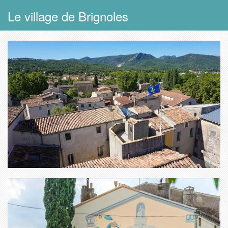
Le village de Brignoles