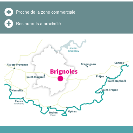
Proche de la zone commerciale
Restaurants à proximité