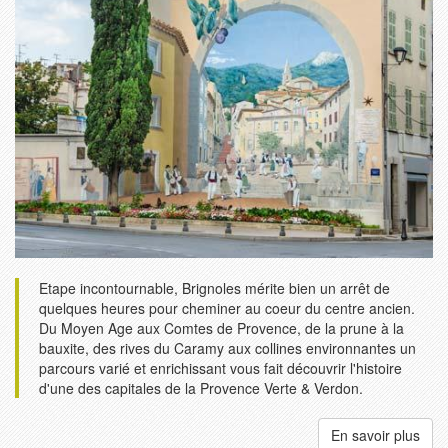
Etape incontournable, Brignoles mérite bien un arrêt de
quelques heures pour cheminer au coeur du centre ancien.
Du Moyen Age aux Comtes de Provence, de la prune à la
bauxite, des rives du Caramy aux collines environnantes un
parcours varié et enrichissant vous fait découvrir l'histoire
d'une des capitales de la Provence Verte & Verdon.
En savoir plus