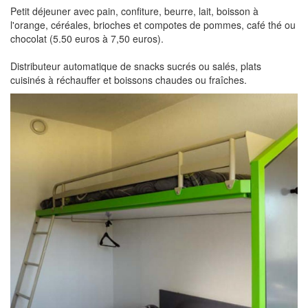
Petit déjeuner avec pain, confiture, beurre, lait, boisson à
l'orange, céréales, brioches et compotes de pommes, café thé ou
chocolat (5.50 euros à 7,50 euros).
Distributeur automatique de snacks sucrés ou salés, plats
cuisinés à réchauffer et boissons chaudes ou fraîches.