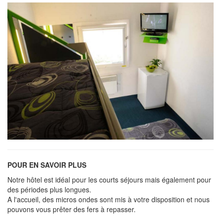
POUR EN SAVOIR PLUS
Notre hôtel est idéal pour les courts séjours mais également pour
des périodes plus longues.
A l'accueil, des micros ondes sont mis à votre disposition et nous
pouvons vous prêter des fers à repasser.