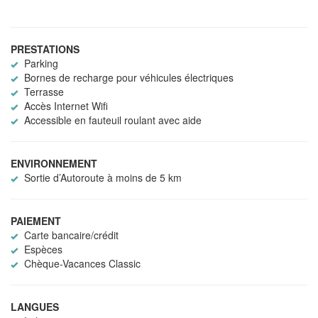
PRESTATIONS
Parking
Bornes de recharge pour véhicules électriques
Terrasse
Accès Internet Wifi
Accessible en fauteuil roulant avec aide
ENVIRONNEMENT
Sortie d’Autoroute à moins de 5 km
PAIEMENT
Carte bancaire/crédit
Espèces
Chèque-Vacances Classic
LANGUES