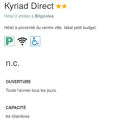
Kyriad Direct
Hôtel 2 étoiles à
Brignoles
Hôtel à proximité du centre ville. Idéal petit budget.
n.c.
OUVERTURE
Toute l'année tous les jours.
CAPACITÉ
64 chambres