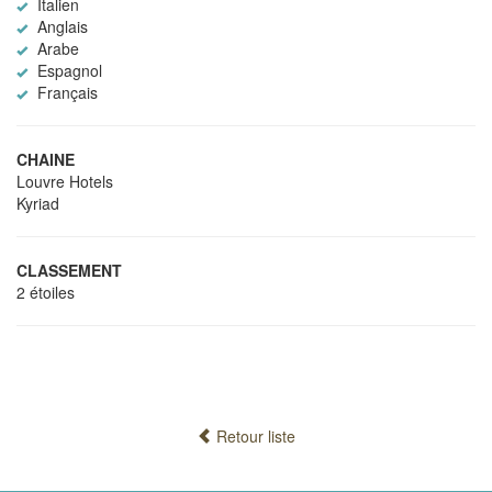
Italien
Anglais
Arabe
Espagnol
Français
CHAINE
Louvre Hotels
Kyriad
CLASSEMENT
2 étoiles
Retour liste