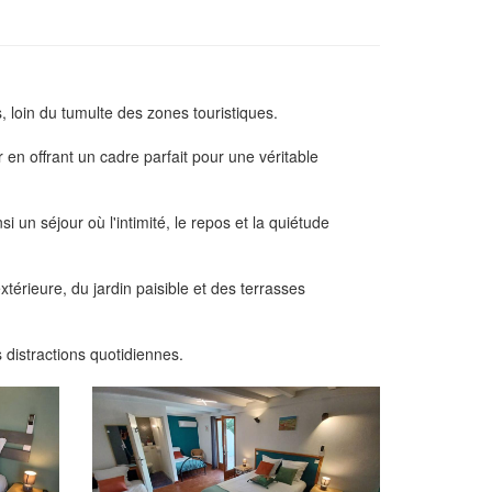
, loin du tumulte des zones touristiques.
 en offrant un cadre parfait pour une véritable
nsi un séjour où l'intimité, le repos et la quiétude
xtérieure, du jardin paisible et des terrasses
 distractions quotidiennes.