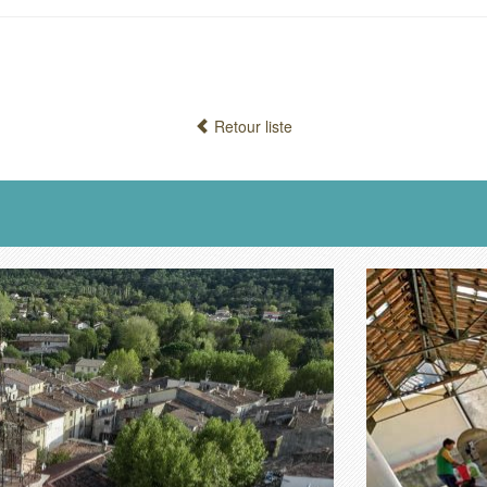
Retour liste