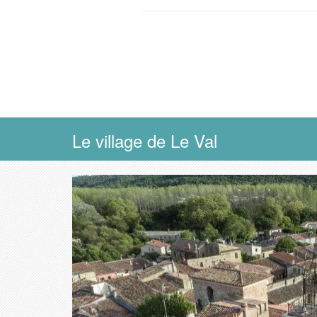
Le village de Le Val