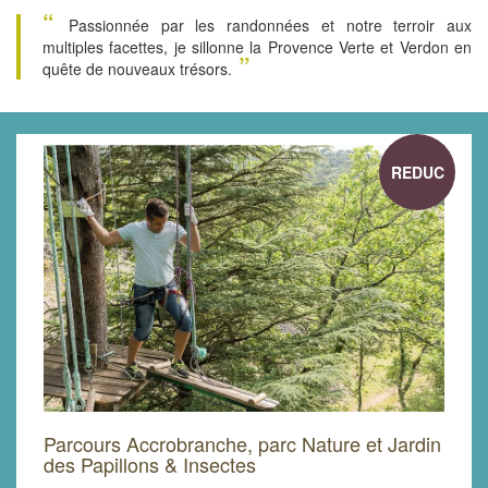
“
Passionnée par les randonnées et notre terroir aux
multiples facettes, je sillonne la Provence Verte et Verdon en
”
quête de nouveaux trésors.
REDUC
Parcours Accrobranche, parc Nature et Jardin
des Papillons & Insectes