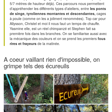
5/7 mètres de hauteur déjà). Ces parcours nous permettent
d'appréhender les différents types d'ateliers, entre
les ponts
de singe, tyroliennes montantes et descendantes,
cages
à poule (comme on les a joliment renommées). Top car pour
Allysson, Christel et moi il nous faut un temps de chauffe.
Yasmine elle, est un réel chimpanzé et Stephen fait sa
première fois dans les branches. On se familiarise aussi avec
la mécanique des couleurs et on se prend les premiers
fous
rires et frayeurs
de la matinée.
A coeur vaillant rien d'impossible, on
grimpe tels des écureuils