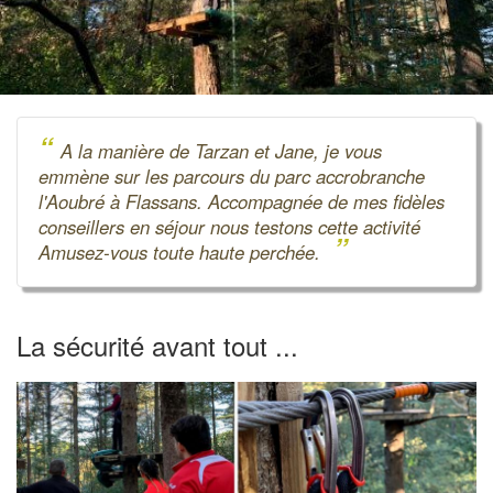
“
A la manière de Tarzan et Jane, je vous
emmène sur les parcours du parc accrobranche
l'Aoubré à Flassans. Accompagnée de mes fidèles
conseillers en séjour nous testons cette activité
”
Amusez-vous toute haute perchée.
La sécurité avant tout ...