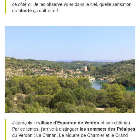
ce côté-ci. Je les observe voler dans le ciel, quelle sensation
de
liberté
ça doit-être !
J'aperçois le
village d'Esparron de Verdon
et son château.
Par ce temps, j'arrive à distinguer
les sommets des Préalpes
du Verdon : Le Chinan, Le Mourre de Charnier et le Grand