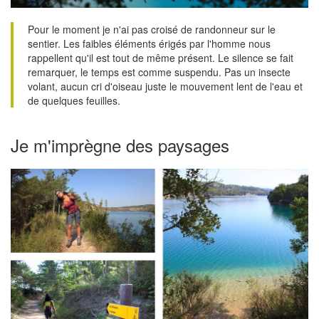
Pour le moment je n'ai pas croisé de randonneur sur le
sentier. Les faibles éléments érigés par l'homme nous
rappellent qu'il est tout de même présent. Le silence se fait
remarquer, le temps est comme suspendu. Pas un insecte
volant, aucun cri d'oiseau juste le mouvement lent de l'eau et
de quelques feuilles.
Je m'imprègne des paysages