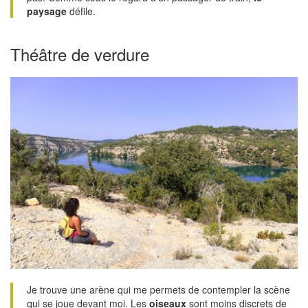
paysage
défile.
Théâtre de verdure
Je trouve une arène qui me permets de contempler la scène
qui se joue devant moi. Les
oiseaux
sont moins discrets de