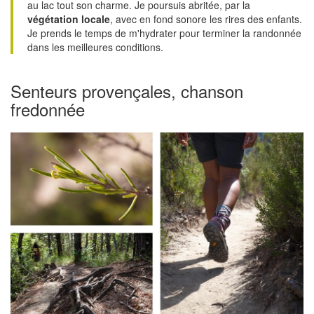
au lac tout son charme. Je poursuis abritée, par la
végétation locale
, avec en fond sonore les rires des enfants.
Je prends le temps de m'hydrater pour terminer la randonnée
dans les meilleures conditions.
Senteurs provençales, chanson
fredonnée