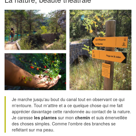
Je marche jusqu'au bout du canal tout en observant ce qui
m'entoure. Tout m'attire et a ce quelque chose qui me fait
apprécier davantage cette randonnée au contact de la nature.
Je caresse
les plantes
sur mon
chemin
et suis émerveillée
des choses simples. Comme l'ombre des branches se
reflétant sur ma peau.