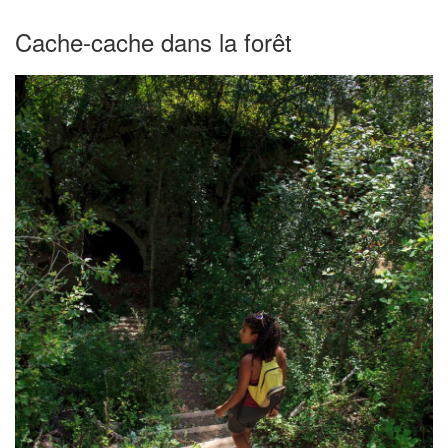
Cache-cache dans la forêt