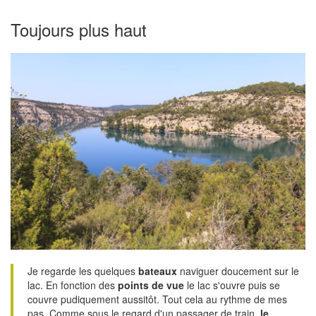
Toujours plus haut
Je regarde les quelques
bateaux
naviguer doucement sur le
lac. En fonction des
points de vue
le lac s'ouvre puis se
couvre pudiquement aussitôt. Tout cela au rythme de mes
pas. Comme sous le regard d'un passager de train,
le