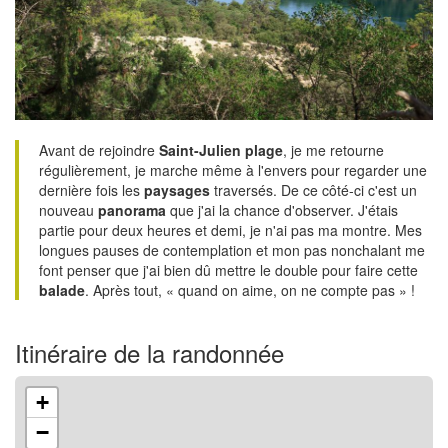
Avant de rejoindre
Saint-Julien plage
, je me retourne
régulièrement, je marche même à l'envers pour regarder une
dernière fois les
paysages
traversés. De ce côté-ci c'est un
nouveau
panorama
que j'ai la chance d'observer. J'étais
partie pour deux heures et demi, je n'ai pas ma montre. Mes
longues pauses de contemplation et mon pas nonchalant me
font penser que j'ai bien dû mettre le double pour faire cette
balade
. Après tout, « quand on aime, on ne compte pas » !
Itinéraire de la randonnée
+
−