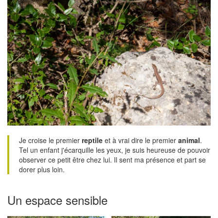
Je croise le premier
reptile
et à vrai dire le premier
animal
.
Tel un enfant j'écarquille les yeux, je suis heureuse de pouvoir
observer ce petit être chez lui. Il sent ma présence et part se
dorer plus loin.
Un espace sensible