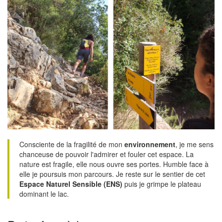
Consciente de la fragilité de mon
environnement
, je me sens
chanceuse de pouvoir l'admirer et fouler cet espace. La
nature est fragile, elle nous ouvre ses portes. Humble face à
elle je poursuis mon parcours. Je reste sur le sentier de cet
Espace Naturel Sensible (ENS)
puis je grimpe le plateau
dominant le lac.