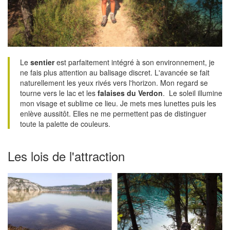
Le
sentier
est parfaitement intégré à son environnement, je
ne fais plus attention au balisage discret. L'avancée se fait
naturellement les yeux rivés vers l'horizon. Mon regard se
tourne vers le lac et les
falaises du Verdon
. Le soleil illumine
mon visage et sublime ce lieu. Je mets mes lunettes puis les
enlève aussitôt. Elles ne me permettent pas de distinguer
toute la palette de couleurs.
Les lois de l'attraction