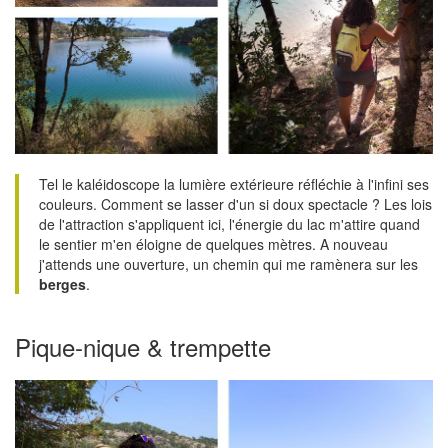
Tel le kaléidoscope la lumière extérieure réfléchie à l'infini ses
couleurs. Comment se lasser d'un si doux spectacle ? Les lois
de l'attraction s'appliquent ici, l'énergie du lac m'attire quand
le sentier m'en éloigne de quelques mètres. A nouveau
j'attends une ouverture, un chemin qui me ramènera sur les
berges
.
Pique-nique & trempette