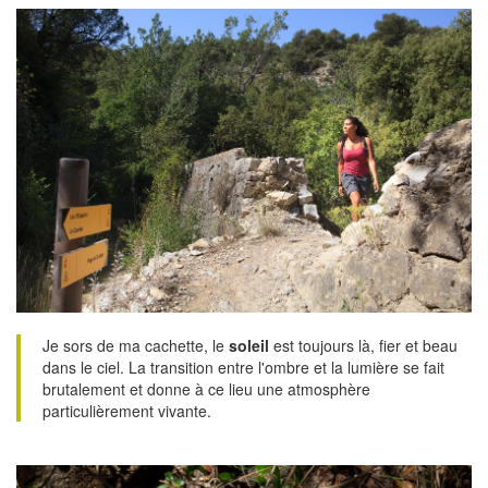
Je sors de ma cachette, le
soleil
est toujours là, fier et beau
dans le ciel. La transition entre l'ombre et la lumière se fait
brutalement et donne à ce lieu une atmosphère
particulièrement vivante.