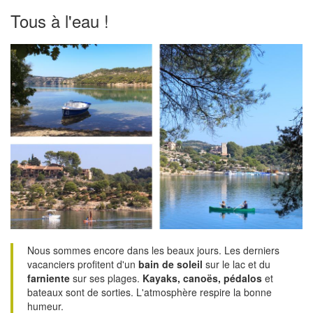
Tous à l'eau !
Nous sommes encore dans les beaux jours. Les derniers
vacanciers profitent d'un
bain de soleil
sur le lac et du
farniente
sur ses plages.
Kayaks, canoës, pédalos
et
bateaux sont de sorties. L'atmosphère respire la bonne
humeur.