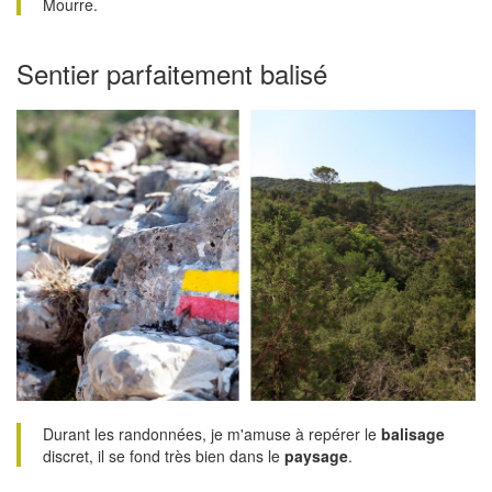
Mourre.
Sentier parfaitement balisé
Durant les randonnées, je m'amuse à repérer le
balisage
discret, il se fond très bien dans le
paysage
.