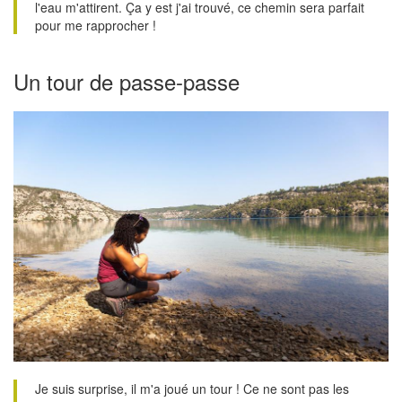
l'eau m'attirent. Ça y est j'ai trouvé, ce chemin sera parfait
pour me rapprocher !
Un tour de passe-passe
Je suis surprise, il m'a joué un tour ! Ce ne sont pas les