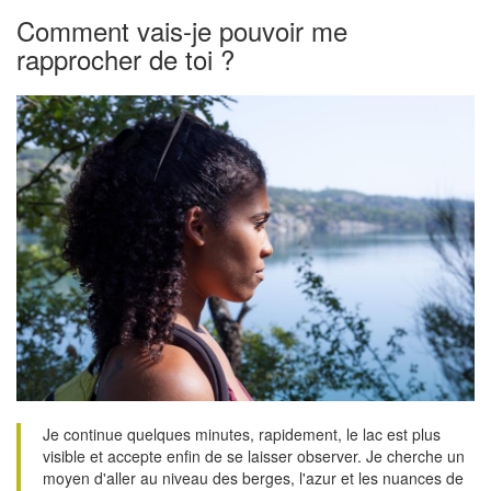
Comment vais-je pouvoir me
rapprocher de toi ?
Je continue quelques minutes, rapidement, le lac est plus
visible et accepte enfin de se laisser observer. Je cherche un
moyen d'aller au niveau des berges, l'azur et les nuances de