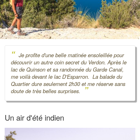
“
Je profite d'une belle matinée ensoleillée pour
découvrir un autre coin secret du Verdon. Après le
lac de Quinson et sa randonnée du Garde Canal,
me voilà devant le lac D'Esparron. La balade du
Quartier dure seulement 2h30 et me réserve sans
”
doute de très belles surprises.
Un air d'été indien