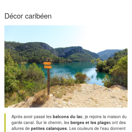
Décor caribéen
Après avoir passé les
balcons du lac
, je rejoins la maison du
garde canal. Sur le chemin, les
berges et les plage
s ont des
allures de
petites calanques
. Les couleurs de l'eau donnent