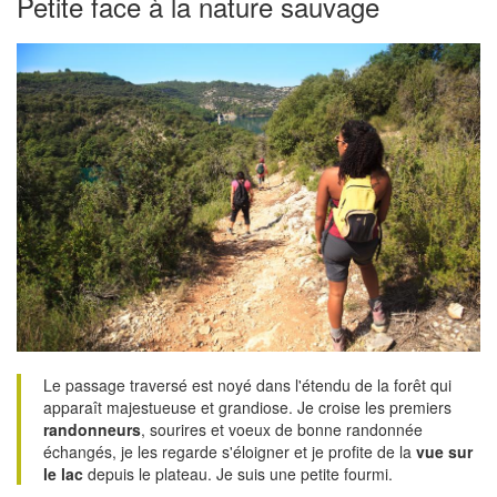
Petite face à la nature sauvage
Le passage traversé est noyé dans l'étendu de la forêt qui
apparaît majestueuse et grandiose. Je croise les premiers
randonneurs
, sourires et voeux de bonne randonnée
échangés, je les regarde s'éloigner et je profite de la
vue sur
le lac
depuis le plateau. Je suis une petite fourmi.