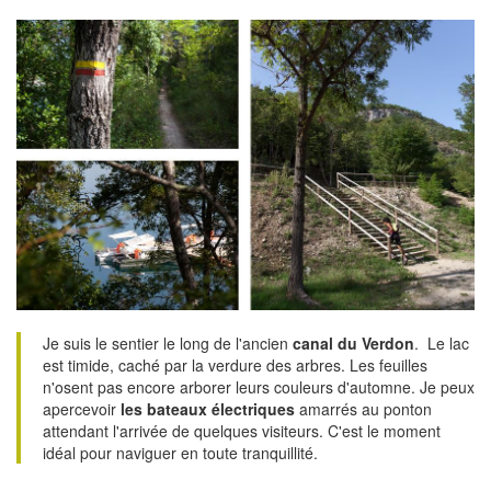
Je suis le sentier le long de l'ancien
canal du Verdon
. Le lac
est timide, caché par la verdure des arbres. Les feuilles
n'osent pas encore arborer leurs couleurs d'automne. Je peux
apercevoir
les bateaux électriques
amarrés au ponton
attendant l'arrivée de quelques visiteurs. C'est le moment
idéal pour naviguer en toute tranquillité.