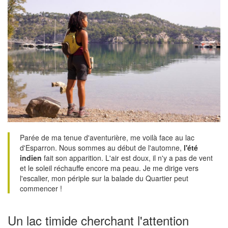
Parée de ma tenue d'aventurière, me voilà face au lac
d'Esparron. Nous sommes au début de l'automne,
l'été
indien
fait son apparition. L'air est doux, il n'y a pas de vent
et le soleil réchauffe encore ma peau. Je me dirige vers
l'escalier, mon périple sur la balade du Quartier peut
commencer !
Un lac timide cherchant l'attention