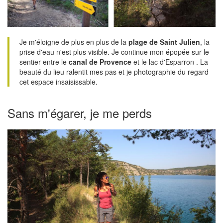
Je m'éloigne de plus en plus de la
plage de Saint Julien
, la
prise d'eau n'est plus visible. Je continue mon épopée sur le
sentier entre le
canal de Provence
et le lac d'Esparron . La
beauté du lieu ralentit mes pas et je photographie du regard
cet espace insaisissable.
Sans m'égarer, je me perds