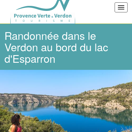
Toggl
navig
Randonnée dans le
Verdon au bord du lac
d'Esparron