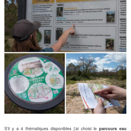
S’il y a 4 thématiques disponibles j’ai choisi le
parcours eau