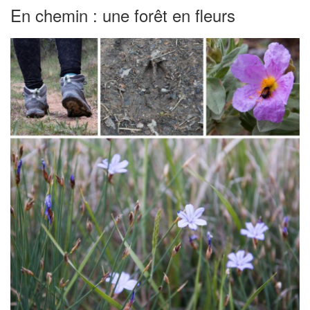
En chemin : une forêt en fleurs