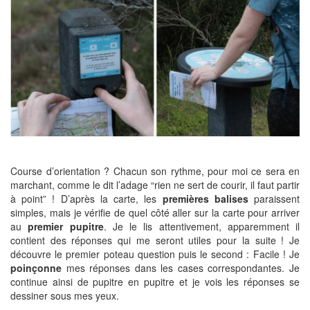
Course d’orientation ? Chacun son rythme, pour moi ce sera en
marchant, comme le dit l’adage “rien ne sert de courir, il faut partir
à point” ! D’après la carte, les
premières balises
paraissent
simples, mais je vérifie de quel côté aller sur la carte pour arriver
au
premier pupitre
. Je le lis attentivement, apparemment il
contient des réponses qui me seront utiles pour la suite ! Je
découvre le premier poteau question puis le second : Facile ! Je
poinçonne
mes réponses dans les cases correspondantes. Je
continue ainsi de pupitre en pupitre et je vois les réponses se
dessiner sous mes yeux.