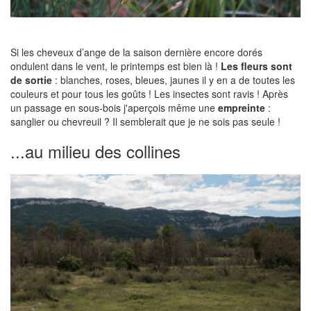
Si les cheveux d’ange de la saison dernière encore dorés
ondulent dans le vent, le printemps est bien là !
Les fleurs sont
de sortie
: blanches, roses, bleues, jaunes il y en a de toutes les
couleurs et pour tous les goûts ! Les insectes sont ravis ! Après
un passage en sous-bois j'aperçois même une
empreinte
:
sanglier ou chevreuil ? Il semblerait que je ne sois pas seule !
...au milieu des collines