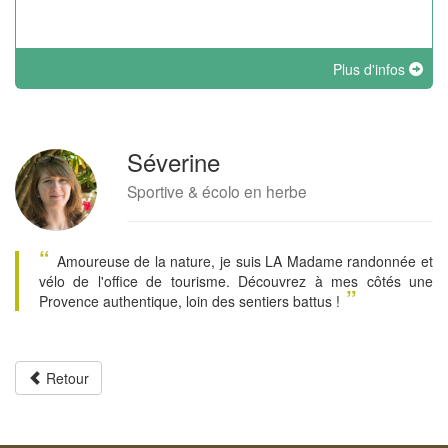
Plus d'infos
Séverine
Sportive & écolo en herbe
“
Amoureuse de la nature, je suis LA Madame randonnée et
vélo de l'office de tourisme. Découvrez à mes côtés une
”
Provence authentique, loin des sentiers battus !
Retour