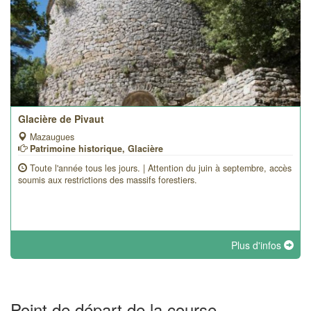
Glacière de Pivaut
Mazaugues
Patrimoine historique, Glacière
Toute l'année tous les jours. | Attention du juin à septembre, accès
soumis aux restrictions des massifs forestiers.
Plus d'infos
Point de départ de la course