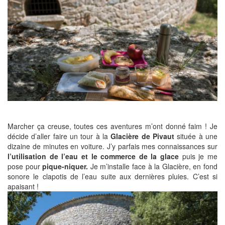
Marcher ça creuse, toutes ces aventures m’ont donné faim ! Je
décide d’aller faire un tour à la
Glacière de Pivaut
située à une
dizaine de minutes en voiture. J’y parfais mes connaissances sur
l’utilisation de l’eau et le commerce de la glace
puis je me
pose pour
pique-niquer.
Je m’installe face à la Glacière, en fond
sonore le clapotis de l’eau suite aux dernières pluies. C’est si
apaisant !