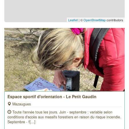
Leaflet
| ©
OpenStreetMap
contributors
Espace sportif d'orientation - Le Petit Gaudin
Mazaugues
Toute l'année tous les jours. Juin - septembre : variable selon
conditions d'accès aux massifs forestiers en raison du risque incendie.
Septembre - f[...]