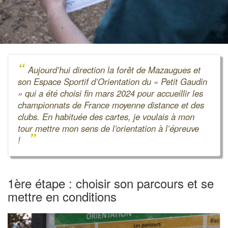
“
Aujourd’hui direction la forêt de Mazaugues et
son Espace Sportif d’Orientation du « Petit Gaudin
» qui a été choisi fin mars 2024 pour accueillir les
championnats de France moyenne distance et des
clubs. En habituée des cartes, je voulais à mon
tour mettre mon sens de l’orientation à l’épreuve
”
!
1ère étape : choisir son parcours et se
mettre en conditions