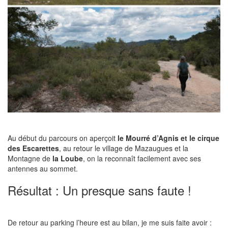
Au début du parcours on aperçoit
le Mourré d’Agnis et le cirque
des Escarettes
, au retour le village de Mazaugues et la
Montagne de
la Loube
, on la reconnaît facilement avec ses
antennes au sommet.
Résultat : Un presque sans faute !
De retour au parking l’heure est au bilan, je me suis faite avoir :