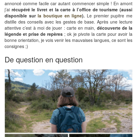
annoncé comme facile car autant commencer simple ! En amont
j’ai
récupéré le livret et la carte à l’office de tourisme (aussi
disponible sur
la boutique en ligne
).
Le premier pupitre me
distille des conseils avec les gestes de base. Après une lecture
attentive c’est à moi de jouer : carte en main,
découverte de la
légende et prise de repères
; ok je pivote la carte pour avoir la
bonne orientation, je vois venir les mauvaises langues, ce sont les
consignes ;)
De question en question