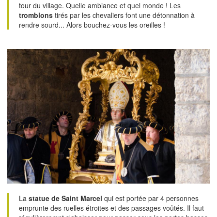
tour du village. Quelle ambiance et quel monde ! Les
tromblons
tirés par les chevaliers font une détonnation à
rendre sourd... Alors bouchez-vous les oreilles !
La
statue de Saint Marcel
qui est portée par 4 personnes
emprunte des ruelles étroites et des passages voûtés. Il faut