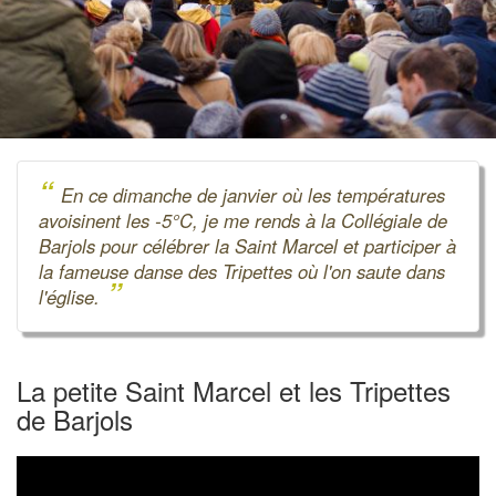
“
En ce dimanche de janvier où les températures
avoisinent les -5°C, je me rends à la Collégiale de
Barjols pour célébrer la Saint Marcel et participer à
la fameuse danse des Tripettes où l'on saute dans
”
l'église.
La petite Saint Marcel et les Tripettes
de Barjols