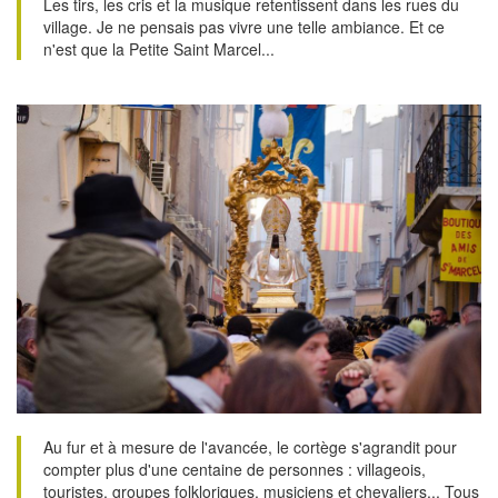
Les tirs, les cris et la musique retentissent dans les rues du
village. Je ne pensais pas vivre une telle ambiance. Et ce
n'est que la Petite Saint Marcel...
Au fur et à mesure de l'avancée, le cortège s'agrandit pour
compter plus d'une centaine de personnes : villageois,
touristes, groupes folkloriques, musiciens et chevaliers... Tous