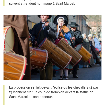
suivent et rendent hommage à Saint Marcel.
La procession se finit devant l'église où les chevaliers (2 par
2) viennent tirer un coup de tromblon devant la statue de
Saint Marcel en son honneur.