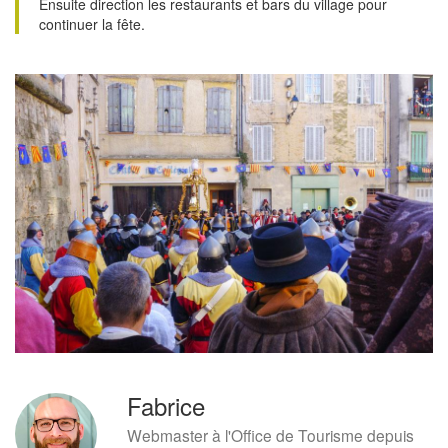
Ensuite direction les restaurants et bars du village pour
continuer la fête.
Fabrice
Webmaster à l'Office de Tourisme depuis