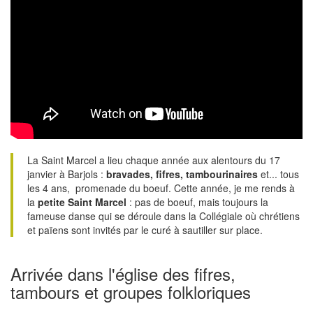
La Saint Marcel a lieu chaque année aux alentours du 17
janvier à Barjols :
bravades, fifres, tambourinaires
et... tous
les 4 ans, promenade du boeuf. Cette année, je me rends à
la
petite Saint Marcel
: pas de boeuf, mais toujours la
fameuse danse qui se déroule dans la Collégiale où chrétiens
et païens sont invités par le curé à sautiller sur place.
Arrivée dans l'église des fifres,
tambours et groupes folkloriques