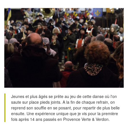
Jeunes et plus âgés se prête au jeu de cette danse où l'on
saute sur place pieds joints. A la fin de chaque refrain, on
reprend son souffle en se posant, pour repartir de plus belle
ensuite. Une expérience unique que je vis pour la première
fois après 14 ans passés en Provence Verte & Verdon.