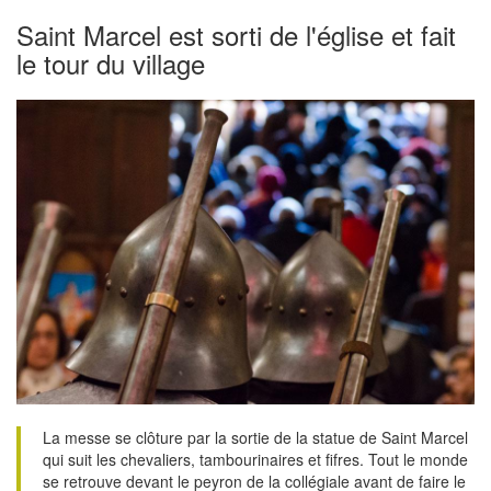
Saint Marcel est sorti de l'église et fait
le tour du village
La messe se clôture par la sortie de la statue de Saint Marcel
qui suit les chevaliers, tambourinaires et fifres. Tout le monde
se retrouve devant le peyron de la collégiale avant de faire le