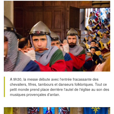
A 9h30, la messe débute avec l'entrée fracassante des
chevaliers, fifres, tambours et danseurs folkloriques. Tout ce
petit monde prend place derrière l'autel de l'église au son des
musiques provençales d'antan.