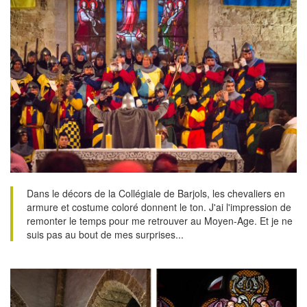
Dans le décors de la Collégiale de Barjols, les chevaliers en
armure et costume coloré donnent le ton. J'ai l'impression de
remonter le temps pour me retrouver au Moyen-Age. Et je ne
suis pas au bout de mes surprises...