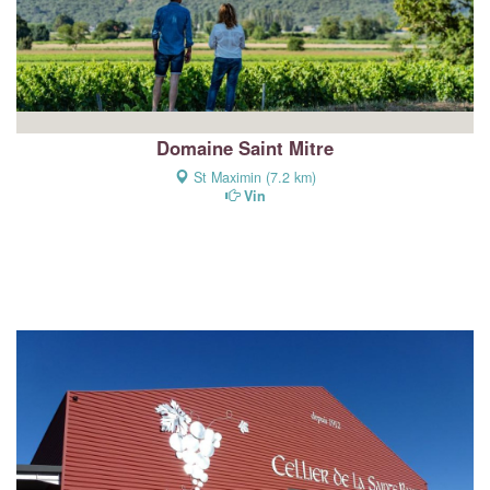
Domaine Saint Mitre
St Maximin (7.2 km)
Vin