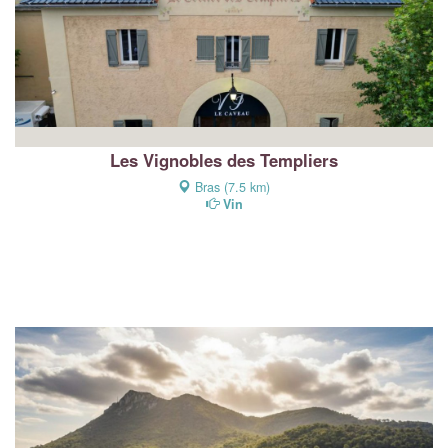
Les Vignobles des Templiers
Bras (7.5 km)
Vin