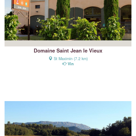
Domaine Saint Jean le Vieux
St Maximin (7.2 km)
Vin