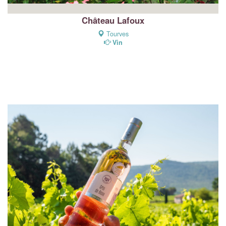
Château Lafoux
Tourves
Vin