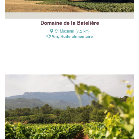
Domaine de la Batelière
St Maximin (7.2 km)
Vin, Huile alimentaire