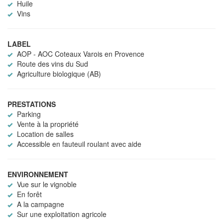
Huile
Vins
LABEL
AOP - AOC Coteaux Varois en Provence
Route des vins du Sud
Agriculture biologique (AB)
PRESTATIONS
Parking
Vente à la propriété
Location de salles
Accessible en fauteuil roulant avec aide
ENVIRONNEMENT
Vue sur le vignoble
En forêt
A la campagne
Sur une exploitation agricole