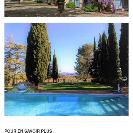
POUR EN SAVOIR PLUS