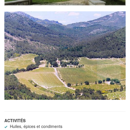
ACTIVITÉS
Huiles, épices et condiments