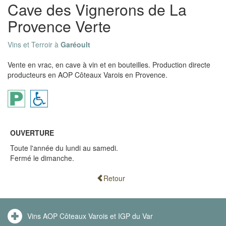
Cave des Vignerons de La
Provence Verte
Vins et Terroir à
Garéoult
Vente en vrac, en cave à vin et en bouteilles. Production directe
producteurs en AOP Côteaux Varois en Provence.
OUVERTURE
Toute l'année du lundi au samedi.
Fermé le dimanche.
Retour
Vins AOP Côteaux Varois et IGP du Var