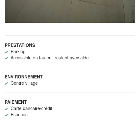
PRESTATIONS
Parking
Accessible en fauteuil roulant avec aide
ENVIRONNEMENT
Centre village
PAIEMENT
Carte bancaire/crédit
Espèces