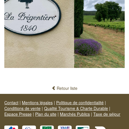
Retour liste
Contact
|
Mentions légales
|
Politique de confidentialité
|
Conditions de vente
|
Qualité Tourisme & Charte Durable
|
Espace Presse
|
Plan du site
|
Marchés Publics
|
Taxe de séjour