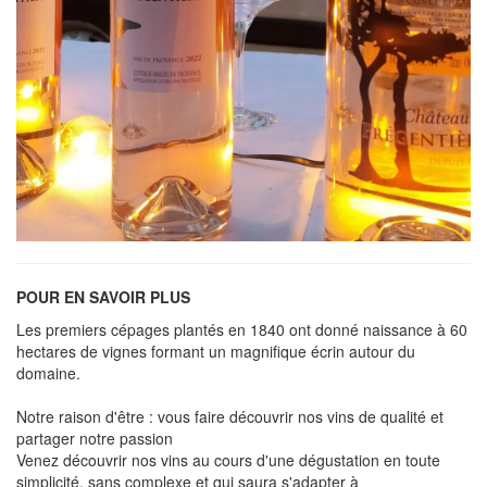
POUR EN SAVOIR PLUS
Les premiers cépages plantés en 1840 ont donné naissance à 60
hectares de vignes formant un magnifique écrin autour du
domaine.
Notre raison d'être : vous faire découvrir nos vins de qualité et
partager notre passion
Venez découvrir nos vins au cours d'une dégustation en toute
simplicité, sans complexe et qui saura s'adapter à