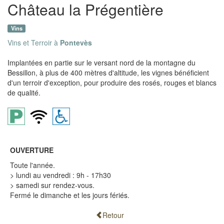
Château la Prégentière
Vins
Vins et Terroir à
Pontevès
Implantées en partie sur le versant nord de la montagne du
Bessillon, à plus de 400 mètres d'altitude, les vignes bénéficient
d'un terroir d'exception, pour produire des rosés, rouges et blancs
de qualité.
OUVERTURE
Toute l'année.
> lundi au vendredi : 9h - 17h30
> samedi sur rendez-vous.
Fermé le dimanche et les jours fériés.
Retour