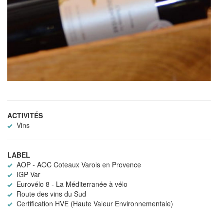
ACTIVITÉS
Vins
LABEL
AOP - AOC Coteaux Varois en Provence
IGP Var
Eurovélo 8 - La Méditerranée à vélo
Route des vins du Sud
Certification HVE (Haute Valeur Environnementale)