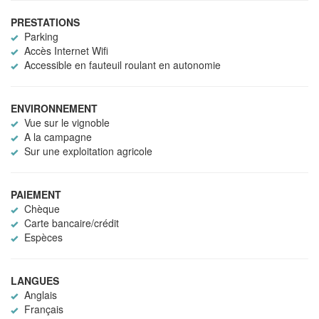
PRESTATIONS
Parking
Accès Internet Wifi
Accessible en fauteuil roulant en autonomie
ENVIRONNEMENT
Vue sur le vignoble
A la campagne
Sur une exploitation agricole
PAIEMENT
Chèque
Carte bancaire/crédit
Espèces
LANGUES
Anglais
Français