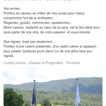
Vos envies ;
Profitez du caveau au milieu de nos cuves pour mieux
comprendre l'art de la vinification ;
Regardez, goûtez, commentez, questionnez…
Notre caveau, implanté au cœur de la cave, est le lieu idéal pour
vous parler de nos vins, de notre passion, et vous écouter.
Des vignes, mais pas seulement...
Profitez d'une nature préservée, d'un cadre calme et apaisant,
pour passer quelques jours dans l'un de nos gîtes face aux
vignes.
Crédits photos : Château la Prégentière - Pontevès