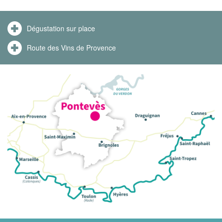
Dégustation sur place
Route des Vins de Provence