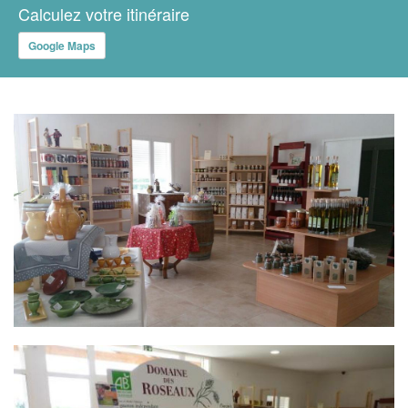
Calculez votre itinéraire
Google Maps