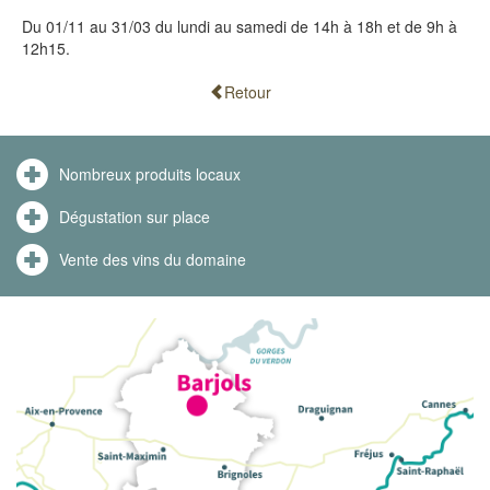
Du 01/11 au 31/03 du lundi au samedi de 14h à 18h et de 9h à
12h15.
Retour
Nombreux produits locaux
Dégustation sur place
Vente des vins du domaine