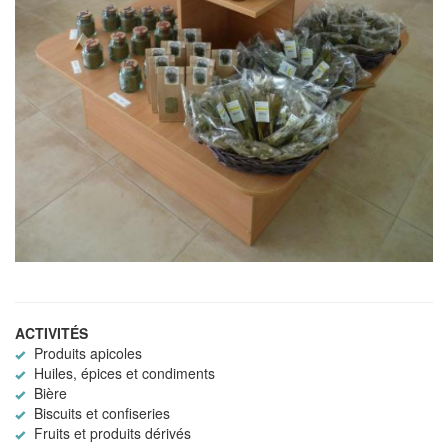
ACTIVITÉS
Produits apicoles
Huiles, épices et condiments
Bière
Biscuits et confiseries
Fruits et produits dérivés