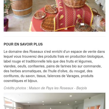
POUR EN SAVOIR PLUS
Le domaine des Roseaux s'est enrichi d'un espace de vente dans
lequel vous trouverez des produits frais en production biologique,
label rouge et traditionnelle tels que des fruits et légumes,
viandes, oeufs, confiseries, pains de farines bio sur commande,
des herbes aromatiques, de l'huile d'olive, du nougat, des
confitures, du savon, tissus, faïences de Varages, produits
cosmétiques et bijoux.
Crédits photos : Maison de Pays les Roseaux - Barjols