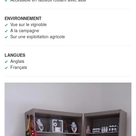
ENVIRONNEMENT
Vue sur le vignoble
A la campagne
Sur une exploitation agricole
LANGUES
Anglais
Français