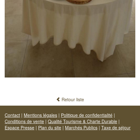
Retour liste
Contact
|
Mentions légales
|
Politique de confidentialité
|
Conditions de vente
|
Qualité Tourisme & Charte Durable
|
Espace Presse
|
Plan du site
|
Marchés Publics
|
Taxe de séjour