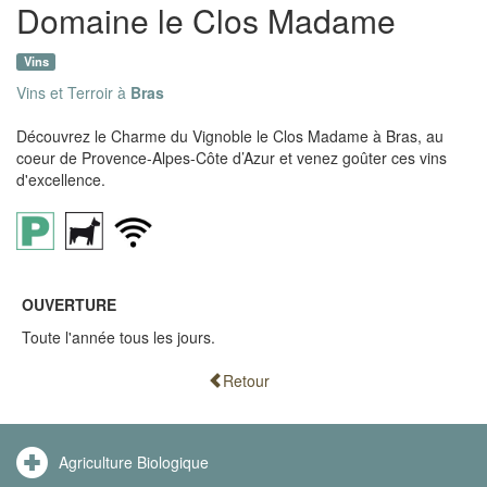
Domaine le Clos Madame
Vins
Vins et Terroir à
Bras
Découvrez le Charme du Vignoble le Clos Madame à Bras, au
coeur de Provence-Alpes-Côte d’Azur et venez goûter ces vins
d'excellence.
OUVERTURE
Toute l'année tous les jours.
Retour
Agriculture Biologique