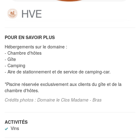
POUR EN SAVOIR PLUS
Hébergements sur le domaine :
- Chambre d'hôtes
- Gîte
- Camping
- Aire de stationnement et de service de camping-car.
*Piscine réservée exclusivement aux clients du gîte et de la
chambre d'hôtes.
Crédits photos : Domaine le Clos Madame - Bras
ACTIVITÉS
Vins