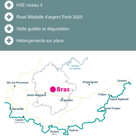
HVE niveau 3
Rosé Médaille d'argent Paris 2025
Visite guidée et dégustation
Hébergements sur place