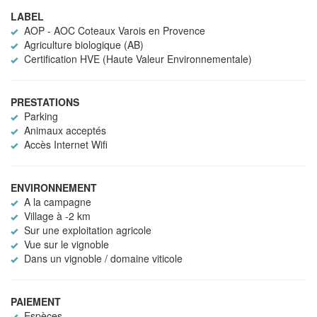
LABEL
AOP - AOC Coteaux Varois en Provence
Agriculture biologique (AB)
Certification HVE (Haute Valeur Environnementale)
PRESTATIONS
Parking
Animaux acceptés
Accès Internet Wifi
ENVIRONNEMENT
A la campagne
Village à -2 km
Sur une exploitation agricole
Vue sur le vignoble
Dans un vignoble / domaine viticole
PAIEMENT
Espèces