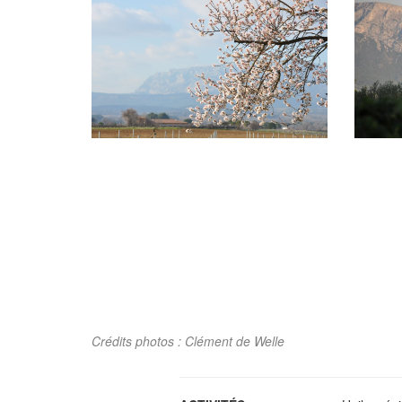
Crédits photos : Clément de Welle