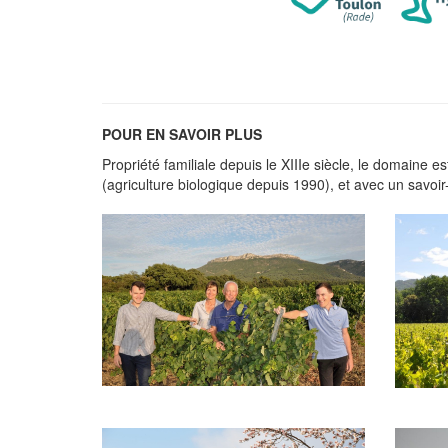
POUR EN SAVOIR PLUS
Propriété familiale depuis le XIIIe siècle, le domaine e
(agriculture biologique depuis 1990), et avec un savoir