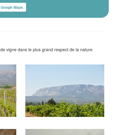
Google Maps
s de vigne dans le plus grand respect de la nature