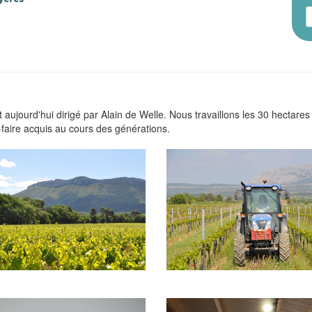
st aujourd'hui dirigé par Alain de Welle. Nous travaillons les 30 hectare
-faire acquis au cours des générations.