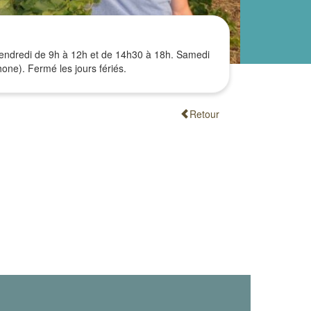
vendredi de 9h à 12h et de 14h30 à 18h. Samedi
one). Fermé les jours fériés.
Retour