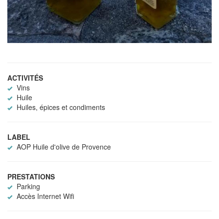
ACTIVITÉS
Vins
Huile
Huiles, épices et condiments
LABEL
AOP Huile d'olive de Provence
PRESTATIONS
Parking
Accès Internet Wifi