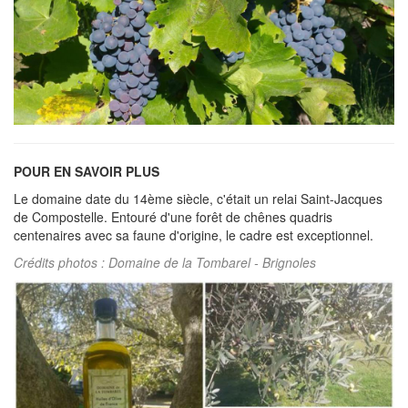
POUR EN SAVOIR PLUS
Le domaine date du 14ème siècle, c'était un relai Saint-Jacques
de Compostelle. Entouré d'une forêt de chênes quadris
centenaires avec sa faune d'origine, le cadre est exceptionnel.
Crédits photos : Domaine de la Tombarel - Brignoles