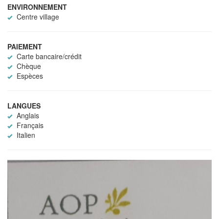
ENVIRONNEMENT
Centre village
PAIEMENT
Carte bancaire/crédit
Chèque
Espèces
LANGUES
Anglais
Français
Italien