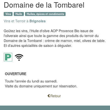
Domaine de la Tombarel
Vins
Huile
Huiles, épices et condiments
Vins et Terroir à
Brignoles
Goûtez les vins, l'Huile d'olive AOP Provence Bio issue de
l'oliveraie ainsi que toute la gamme des produits du terroir du
Domaine de la Tombarel : crème de marron, miel, olives de table.
Et d'autres spécialités de saison à déguster.
OUVERTURE
Toute l'année du lundi au samedi.
Visite du domaine uniquement sur réservation.
Retour