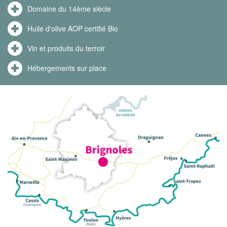
Domaine du 14ème siècle
Huile d'olive AOP certifié Bio
Vin et produits du terroir
Hébergements sur place