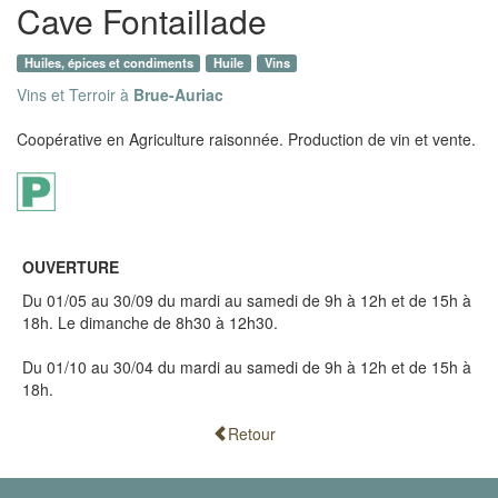
Cave Fontaillade
Huiles, épices et condiments
Huile
Vins
Vins et Terroir à
Brue-Auriac
Coopérative en Agriculture raisonnée. Production de vin et vente.
OUVERTURE
Du 01/05 au 30/09 du mardi au samedi de 9h à 12h et de 15h à
18h. Le dimanche de 8h30 à 12h30.
Du 01/10 au 30/04 du mardi au samedi de 9h à 12h et de 15h à
18h.
Retour