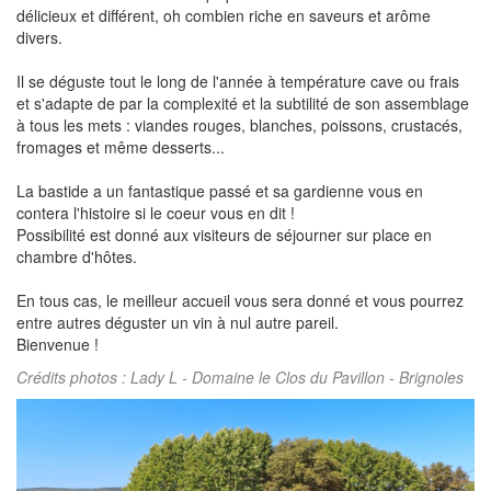
délicieux et différent, oh combien riche en saveurs et arôme
divers.
Il se déguste tout le long de l'année à température cave ou frais
et s'adapte de par la complexité et la subtilité de son assemblage
à tous les mets : viandes rouges, blanches, poissons, crustacés,
fromages et même desserts...
La bastide a un fantastique passé et sa gardienne vous en
contera l'histoire si le coeur vous en dit !
Possibilité est donné aux visiteurs de séjourner sur place en
chambre d'hôtes.
En tous cas, le meilleur accueil vous sera donné et vous pourrez
entre autres déguster un vin à nul autre pareil.
Bienvenue !
Crédits photos : Lady L - Domaine le Clos du Pavillon - Brignoles