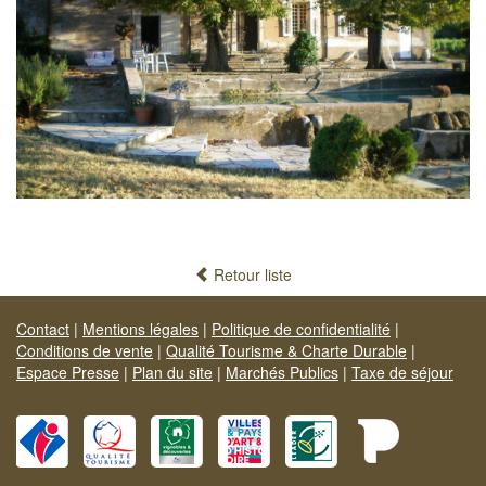
Retour liste
Contact
|
Mentions légales
|
Politique de confidentialité
|
Conditions de vente
|
Qualité Tourisme & Charte Durable
|
Espace Presse
|
Plan du site
|
Marchés Publics
|
Taxe de séjour