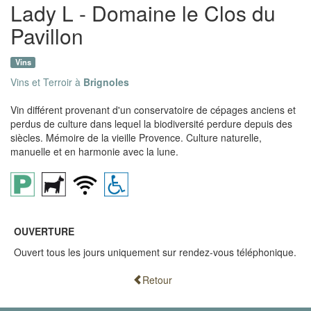
Lady L - Domaine le Clos du
Pavillon
Vins
Vins et Terroir à
Brignoles
Vin différent provenant d'un conservatoire de cépages anciens et
perdus de culture dans lequel la biodiversité perdure depuis des
siècles. Mémoire de la vieille Provence. Culture naturelle,
manuelle et en harmonie avec la lune.
OUVERTURE
Ouvert tous les jours uniquement sur rendez-vous téléphonique.
Retour