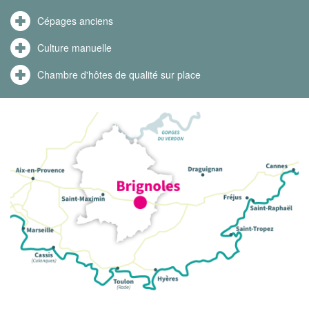
Cépages anciens
Culture manuelle
Chambre d'hôtes de qualité sur place