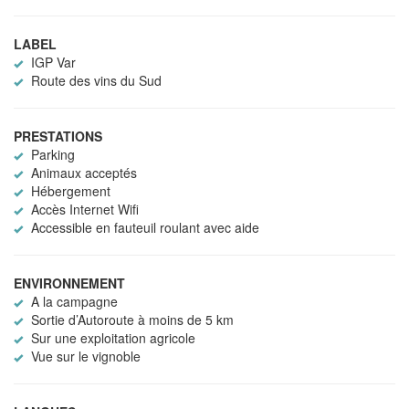
LABEL
IGP Var
Route des vins du Sud
PRESTATIONS
Parking
Animaux acceptés
Hébergement
Accès Internet Wifi
Accessible en fauteuil roulant avec aide
ENVIRONNEMENT
A la campagne
Sortie d’Autoroute à moins de 5 km
Sur une exploitation agricole
Vue sur le vignoble