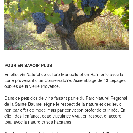
POUR EN SAVOIR PLUS
En effet vin Naturel de culture Manuelle et en Harmonie avec la
Lune provenant d'un Conservatoire. Assemblage de 13 cépages
oubliés de la vieille Provence.
Dans ce petit clos de 7 ha faisant partie du Parc Naturel Régional
de la Sainte-Baume, règne le respect de la nature et des lieux
non par effet de mode mais par conviction profonde et innée. En
effet, dès l'enfance, cette viticultrice vivait en respect et accord
total avec la nature et ses habitants.