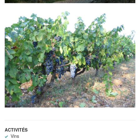
ACTIVITÉS
Vins