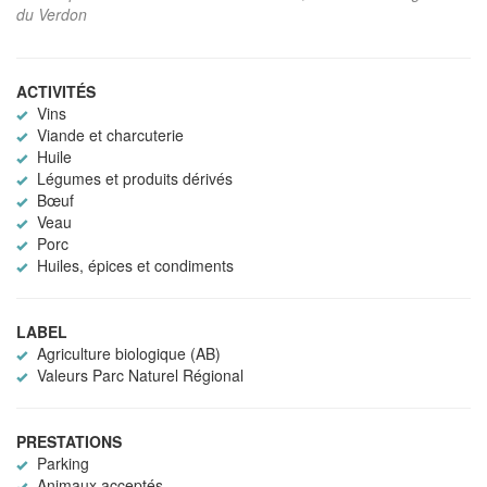
du Verdon
ACTIVITÉS
Vins
Viande et charcuterie
Huile
Légumes et produits dérivés
Bœuf
Veau
Porc
Huiles, épices et condiments
LABEL
Agriculture biologique (AB)
Valeurs Parc Naturel Régional
PRESTATIONS
Parking
Animaux acceptés