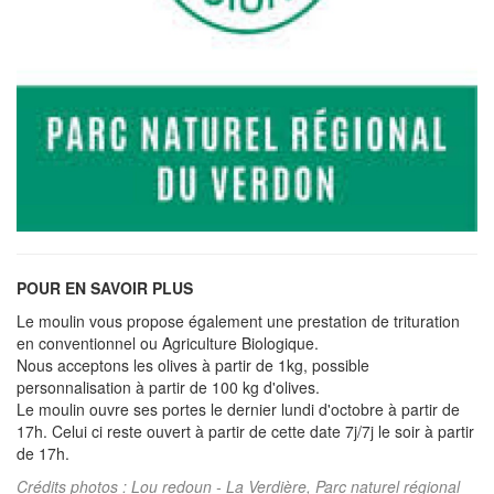
POUR EN SAVOIR PLUS
Le moulin vous propose également une prestation de trituration
en conventionnel ou Agriculture Biologique.
Nous acceptons les olives à partir de 1kg, possible
personnalisation à partir de 100 kg d'olives.
Le moulin ouvre ses portes le dernier lundi d'octobre à partir de
17h. Celui ci reste ouvert à partir de cette date 7j/7j le soir à partir
de 17h.
Crédits photos : Lou redoun - La Verdière, Parc naturel régional