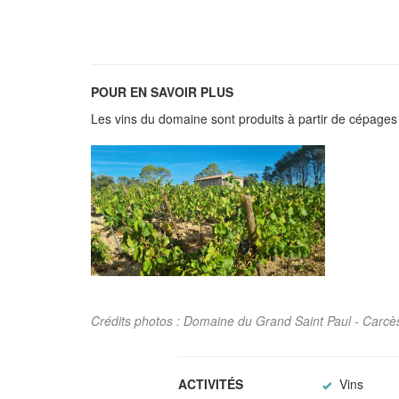
POUR EN SAVOIR PLUS
Les vins du domaine sont produits à partir de cépages 
Crédits photos : Domaine du Grand Saint Paul - Carcè
ACTIVITÉS
Vins