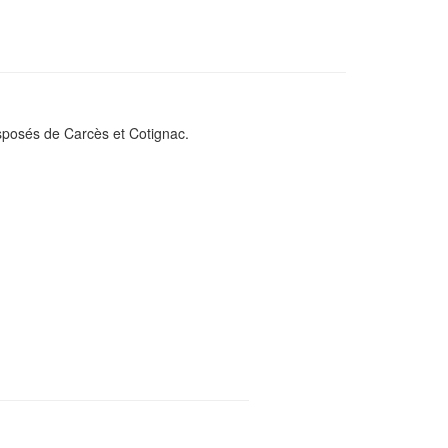
isposés de Carcès et Cotignac.