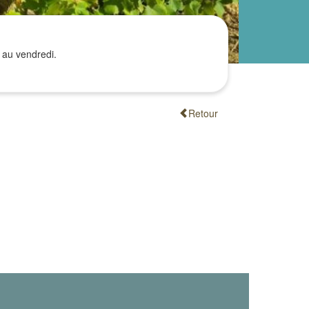
 au vendredi.
Retour