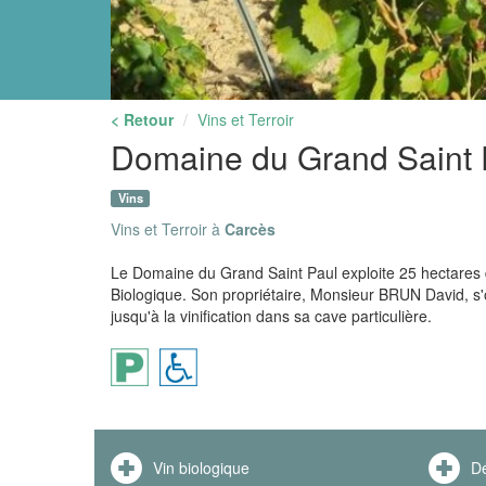
< Retour
Vins et Terroir
Domaine du Grand Saint 
Vins
Vins et Terroir à
Carcès
Le Domaine du Grand Saint Paul exploite 25 hectares 
Biologique. Son propriétaire, Monsieur BRUN David, s'
jusqu'à la vinification dans sa cave particulière.
Vin biologique
Dé