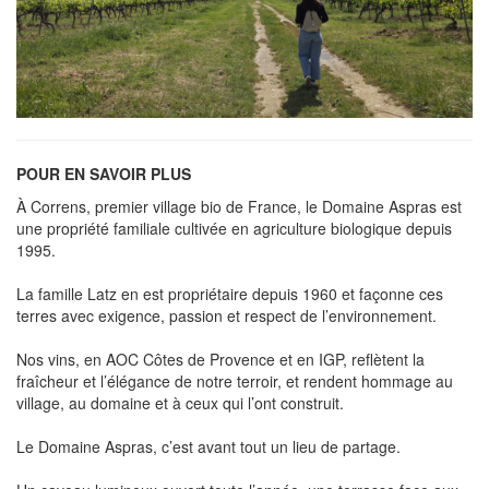
POUR EN SAVOIR PLUS
À Correns, premier village bio de France, le Domaine Aspras est
une propriété familiale cultivée en agriculture biologique depuis
1995.
La famille Latz en est propriétaire depuis 1960 et façonne ces
terres avec exigence, passion et respect de l’environnement.
Nos vins, en AOC Côtes de Provence et en IGP, reflètent la
fraîcheur et l’élégance de notre terroir, et rendent hommage au
village, au domaine et à ceux qui l’ont construit.
Le Domaine Aspras, c’est avant tout un lieu de partage.