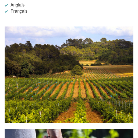
Anglais
Français