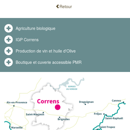
Retour
Agriculture biologique
IGP Correns
Production de vin et huile d'Olive
Boutique et cuverie accessible PMR