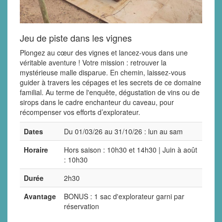
Jeu de piste dans les vignes
Plongez au cœur des vignes et lancez-vous dans une
véritable aventure ! Votre mission : retrouver la
mystérieuse malle disparue. En chemin, laissez-vous
guider à travers les cépages et les secrets de ce domaine
familial. Au terme de l'enquête, dégustation de vins ou de
sirops dans le cadre enchanteur du caveau, pour
récompenser vos efforts d’explorateur.
Dates
Du 01/03/26 au 31/10/26 : lun au sam
Horaire
Hors saison : 10h30 et 14h30 | Juin à août
: 10h30
Durée
2h30
Avantage
BONUS : 1 sac d'explorateur garni par
réservation