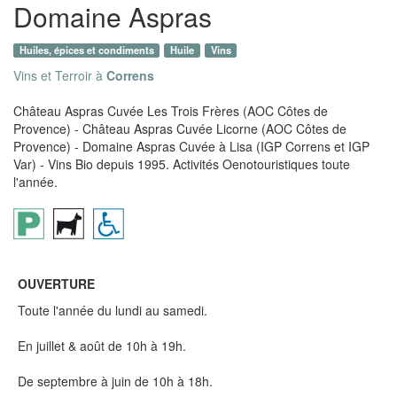
Domaine Aspras
Huiles, épices et condiments
Huile
Vins
Vins et Terroir à
Correns
Château Aspras Cuvée Les Trois Frères (AOC Côtes de
Provence) - Château Aspras Cuvée Licorne (AOC Côtes de
Provence) - Domaine Aspras Cuvée à Lisa (IGP Correns et IGP
Var) - Vins Bio depuis 1995. Activités Oenotouristiques toute
l'année.
OUVERTURE
Toute l'année du lundi au samedi.
En juillet & août de 10h à 19h.
De septembre à juin de 10h à 18h.