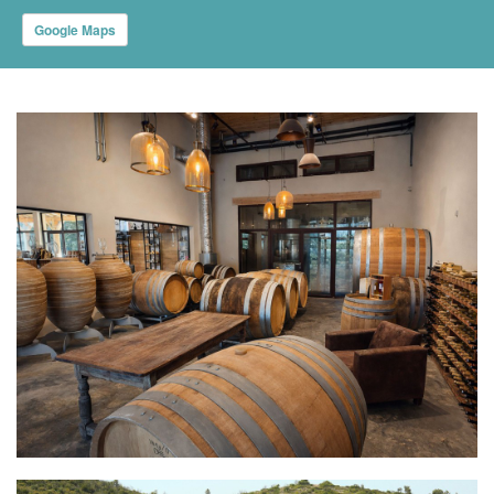
Google Maps