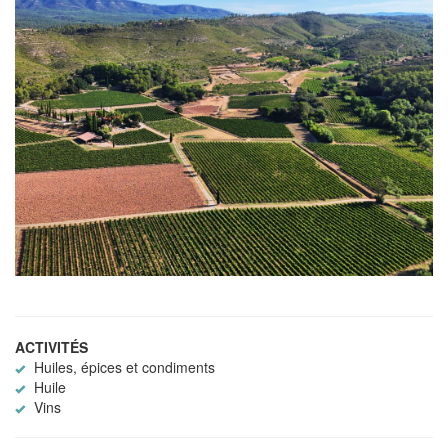
ACTIVITÉS
Huiles, épices et condiments
Huile
Vins