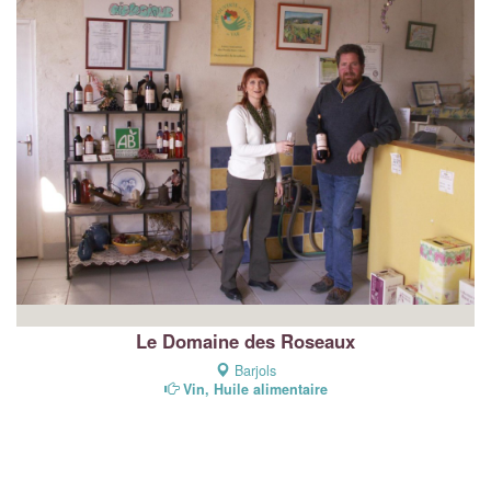
Le Domaine des Roseaux
Barjols
Vin, Huile alimentaire