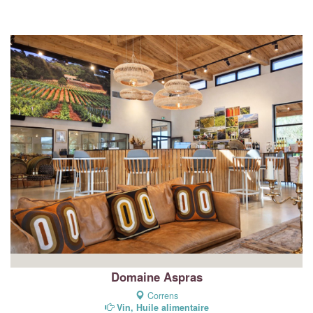
Domaine Aspras
Correns
Vin, Huile alimentaire