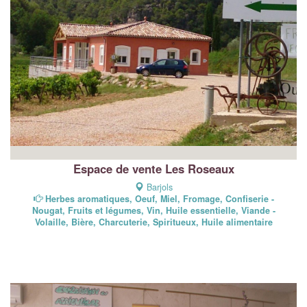
Espace de vente Les Roseaux
Barjols
Herbes aromatiques, Oeuf, Miel, Fromage, Confiserie -
Nougat, Fruits et légumes, Vin, Huile essentielle, Viande -
Volaille, Bière, Charcuterie, Spiritueux, Huile alimentaire