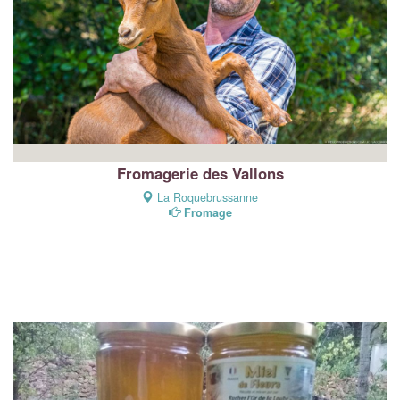
Fromagerie des Vallons
La Roquebrussanne
Fromage