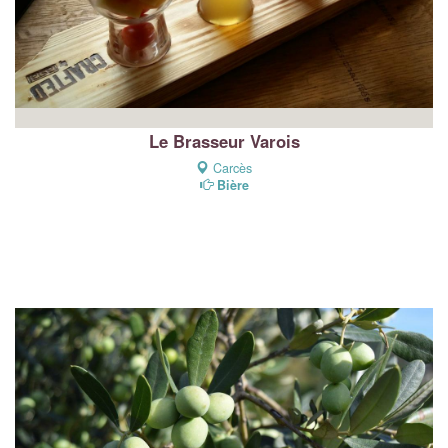
Le Brasseur Varois
Carcès
Bière