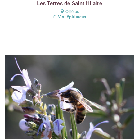
Les Terres de Saint Hilaire
Ollières
Vin, Spiritueux