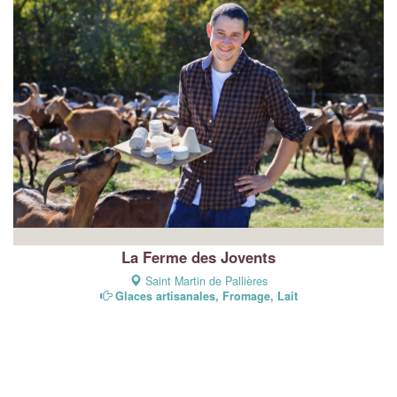
La Ferme des Jovents
Saint Martin de Pallières
Glaces artisanales, Fromage, Lait