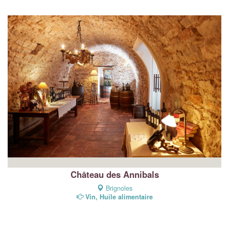
Château des Annibals
Brignoles
Vin, Huile alimentaire