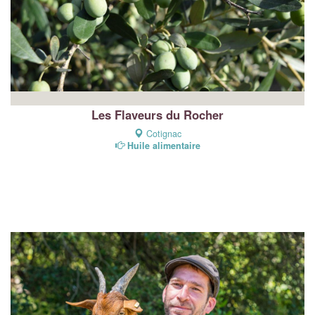
Les Flaveurs du Rocher
Cotignac
Huile alimentaire