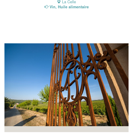
La Celle
Vin, Huile alimentaire