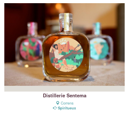
Distillerie Sentema
Correns
Spiritueux