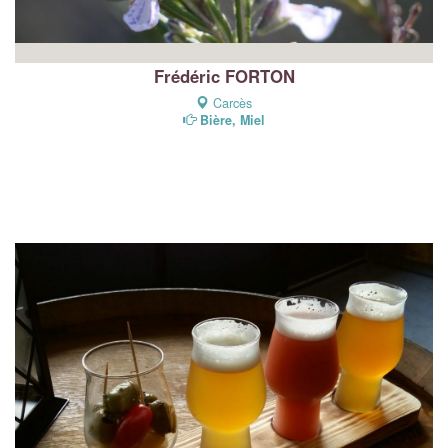
Frédéric FORTON
Carcès
Bière, Miel