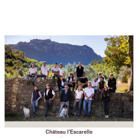
Château l'Escarelle