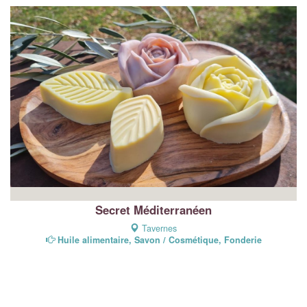
Secret Méditerranéen
Tavernes
Huile alimentaire, Savon / Cosmétique, Fonderie