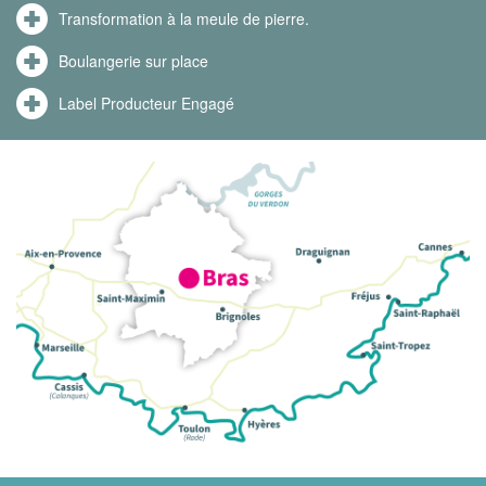
Transformation à la meule de pierre.
Boulangerie sur place
Label Producteur Engagé