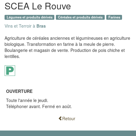
SCEA Le Rouve
Légumes et produits dérivés
Céréales et produits dérivés
Farines
Vins et Terroir à
Bras
Agriculture de céréales anciennes et légumineuses en agriculture
biologique. Transformation en farine à la meule de pierre.
Boulangerie et magasin de vente. Production de pois chiche et
lentilles.
OUVERTURE
Toute l'année le jeudi.
Téléphoner avant. Fermé en août.
Retour