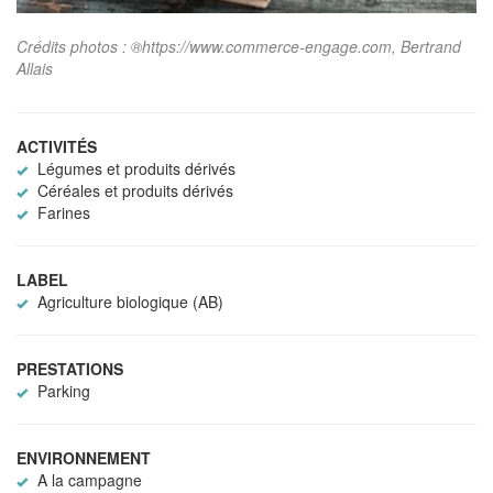
Crédits photos : ®https://www.commerce-engage.com, Bertrand
Allais
ACTIVITÉS
Légumes et produits dérivés
Céréales et produits dérivés
Farines
LABEL
Agriculture biologique (AB)
PRESTATIONS
Parking
ENVIRONNEMENT
A la campagne