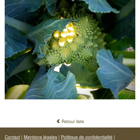
Retour liste
Contact
|
Mentions légales
|
Politique de confidentialité
|