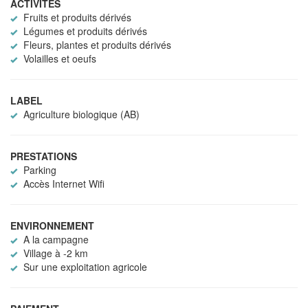
ACTIVITÉS
Fruits et produits dérivés
Légumes et produits dérivés
Fleurs, plantes et produits dérivés
Volailles et oeufs
LABEL
Agriculture biologique (AB)
PRESTATIONS
Parking
Accès Internet Wifi
ENVIRONNEMENT
A la campagne
Village à -2 km
Sur une exploitation agricole