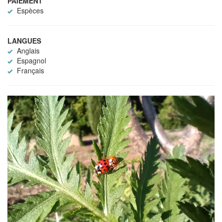
PAIEMENT
Espèces
LANGUES
Anglais
Espagnol
Français