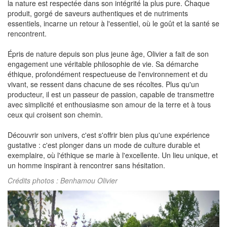
la nature est respectée dans son intégrité la plus pure. Chaque
produit, gorgé de saveurs authentiques et de nutriments
essentiels, incarne un retour à l'essentiel, où le goût et la santé se
rencontrent.
Épris de nature depuis son plus jeune âge, Olivier a fait de son
engagement une véritable philosophie de vie. Sa démarche
éthique, profondément respectueuse de l'environnement et du
vivant, se ressent dans chacune de ses récoltes. Plus qu'un
producteur, il est un passeur de passion, capable de transmettre
avec simplicité et enthousiasme son amour de la terre et à tous
ceux qui croisent son chemin.
Découvrir son univers, c'est s'offrir bien plus qu'une expérience
gustative : c'est plonger dans un mode de culture durable et
exemplaire, où l'éthique se marie à l'excellente. Un lieu unique, et
un homme inspirant à rencontrer sans hésitation.
Crédits photos : Benhamou Olivier