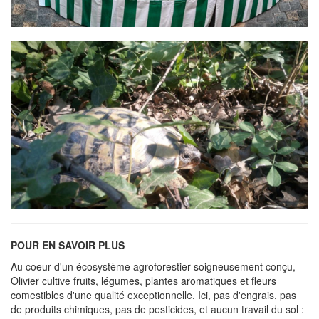
POUR EN SAVOIR PLUS
Au coeur d'un écosystème agroforestier soigneusement conçu,
Olivier cultive fruits, légumes, plantes aromatiques et fleurs
comestibles d'une qualité exceptionnelle. Ici, pas d'engrais, pas
de produits chimiques, pas de pesticides, et aucun travail du sol :