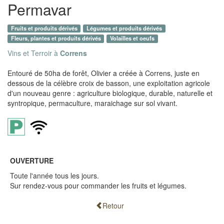
Permavar
Fruits et produits dérivés
Légumes et produits dérivés
Fleurs, plantes et produits dérivés
Volailles et oeufs
Vins et Terroir à
Correns
Entouré de 50ha de forêt, Olivier a créée à Correns, juste en
dessous de la célèbre croix de basson, une exploitation agricole
d'un nouveau genre : agriculture biologique, durable, naturelle et
syntropique, permaculture, maraichage sur sol vivant.
OUVERTURE
Toute l'année tous les jours.
Sur rendez-vous pour commander les fruits et légumes.
Retour